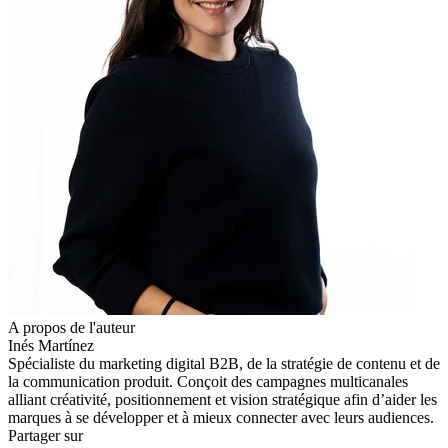
A propos de l'auteur
Inés Martínez
Spécialiste du marketing digital B2B, de la stratégie de contenu et de
la communication produit. Conçoit des campagnes multicanales
alliant créativité, positionnement et vision stratégique afin d’aider les
marques à se développer et à mieux connecter avec leurs audiences.
Partager sur