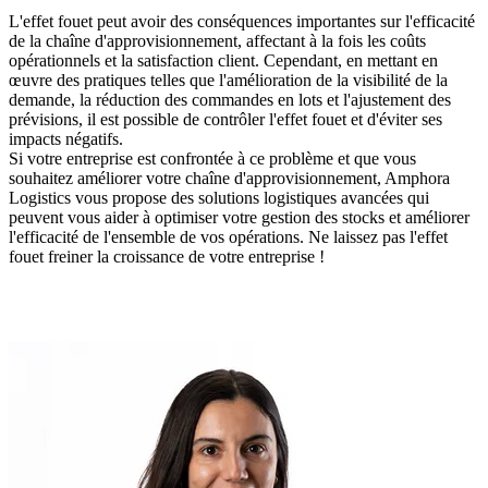
L'effet fouet peut avoir des conséquences importantes sur l'efficacité
de la chaîne d'approvisionnement, affectant à la fois les coûts
opérationnels et la satisfaction client. Cependant, en mettant en
œuvre des pratiques telles que l'amélioration de la visibilité de la
demande, la réduction des commandes en lots et l'ajustement des
prévisions, il est possible de contrôler l'effet fouet et d'éviter ses
impacts négatifs.
Si votre entreprise est confrontée à ce problème et que vous
souhaitez améliorer votre chaîne d'approvisionnement, Amphora
Logistics vous propose des solutions logistiques avancées qui
peuvent vous aider à optimiser votre gestion des stocks et améliorer
l'efficacité de l'ensemble de vos opérations. Ne laissez pas l'effet
fouet freiner la croissance de votre entreprise !