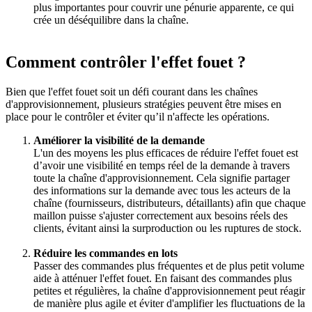
plus importantes pour couvrir une pénurie apparente, ce qui
crée un déséquilibre dans la chaîne.
Comment contrôler l'effet fouet ?
Bien que l'effet fouet soit un défi courant dans les chaînes
d'approvisionnement, plusieurs stratégies peuvent être mises en
place pour le contrôler et éviter qu’il n'affecte les opérations.
Améliorer la visibilité de la demande
L'un des moyens les plus efficaces de réduire l'effet fouet est
d’avoir une visibilité en temps réel de la demande à travers
toute la chaîne d'approvisionnement. Cela signifie partager
des informations sur la demande avec tous les acteurs de la
chaîne (fournisseurs, distributeurs, détaillants) afin que chaque
maillon puisse s'ajuster correctement aux besoins réels des
clients, évitant ainsi la surproduction ou les ruptures de stock.
Réduire les commandes en lots
Passer des commandes plus fréquentes et de plus petit volume
aide à atténuer l'effet fouet. En faisant des commandes plus
petites et régulières, la chaîne d'approvisionnement peut réagir
de manière plus agile et éviter d'amplifier les fluctuations de la