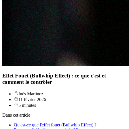
Effet Fouet (Bullwhip Effect) : ce que c'est et
comment le contrôler
Inés Martínez
11 février 2026
5 minutes
Dans cet article
Qu'est-ce que l'effet fouet (Bullwhip Effect) ?