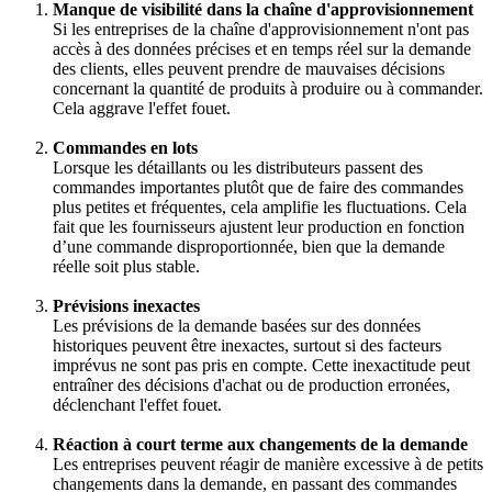
Manque de visibilité dans la chaîne d'approvisionnement
Si les entreprises de la chaîne d'approvisionnement n'ont pas
accès à des données précises et en temps réel sur la demande
des clients, elles peuvent prendre de mauvaises décisions
concernant la quantité de produits à produire ou à commander.
Cela aggrave l'effet fouet.
Commandes en lots
Lorsque les détaillants ou les distributeurs passent des
commandes importantes plutôt que de faire des commandes
plus petites et fréquentes, cela amplifie les fluctuations. Cela
fait que les fournisseurs ajustent leur production en fonction
d’une commande disproportionnée, bien que la demande
réelle soit plus stable.
Prévisions inexactes
Les prévisions de la demande basées sur des données
historiques peuvent être inexactes, surtout si des facteurs
imprévus ne sont pas pris en compte. Cette inexactitude peut
entraîner des décisions d'achat ou de production erronées,
déclenchant l'effet fouet.
Réaction à court terme aux changements de la demande
Les entreprises peuvent réagir de manière excessive à de petits
changements dans la demande, en passant des commandes