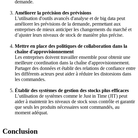
demande.
Améliorer la précision des prévisions
L'utilisation d'outils avancés d'analyse et de big data peut
améliorer les prévisions de la demande, permettant aux
entreprises de mieux anticiper les changements du marché et
d’ajuster leurs niveaux de stock de manière plus précise.
Mettre en place des politiques de collaboration dans la
chaîne d'approvisionnement
Les entreprises doivent travailler ensemble pour obtenir une
meilleure coordination dans la chaîne d'approvisionnement.
Partager des données et établir des relations de confiance entre
les différents acteurs peut aider à réduire les distorsions dans
les commandes.
Établir des systèmes de gestion des stocks plus efficaces
L’utilisation de systèmes comme le Just in Time (JIT) peut
aider à maintenir les niveaux de stock sous contrôle et garantir
que seuls les produits nécessaires sont commandés, au
moment adéquat.
Conclusion