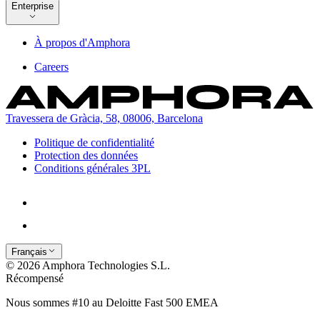
Enterprise
À propos d'Amphora
Careers
Travessera de Gràcia, 58, 08006, Barcelona
Politique de confidentialité
Protection des données
Conditions générales 3PL
Français
© 2026 Amphora Technologies S.L.
Récompensé
Nous sommes #10 au Deloitte Fast 500 EMEA