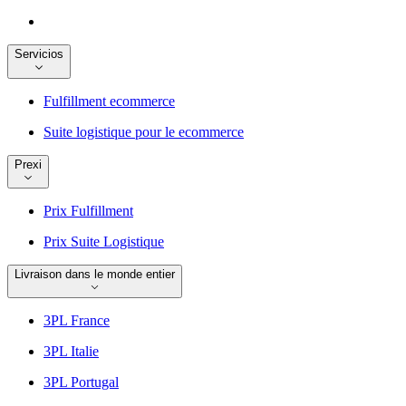
Servicios
Fulfillment ecommerce
Suite logistique pour le ecommerce
Prexi
Prix Fulfillment
Prix Suite Logistique
Livraison dans le monde entier
3PL France
3PL Italie
3PL Portugal