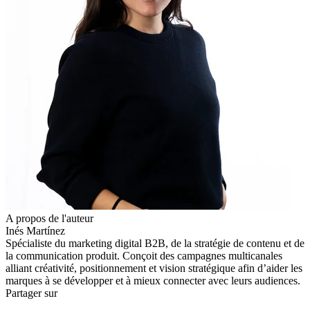
A propos de l'auteur
Inés Martínez
Spécialiste du marketing digital B2B, de la stratégie de contenu et de
la communication produit. Conçoit des campagnes multicanales
alliant créativité, positionnement et vision stratégique afin d’aider les
marques à se développer et à mieux connecter avec leurs audiences.
Partager sur