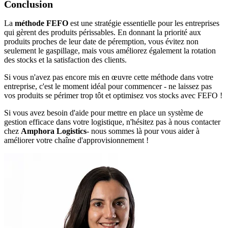
Conclusion
La
méthode FEFO
est une stratégie essentielle pour les entreprises
qui gèrent des produits périssables. En donnant la priorité aux
produits proches de leur date de péremption, vous évitez non
seulement le gaspillage, mais vous améliorez également la rotation
des stocks et la satisfaction des clients.
Si vous n'avez pas encore mis en œuvre cette méthode dans votre
entreprise, c'est le moment idéal pour commencer - ne laissez pas
vos produits se périmer trop tôt et optimisez vos stocks avec FEFO !
Si vous avez besoin d'aide pour mettre en place un système de
gestion efficace dans votre logistique, n'hésitez pas à nous contacter
chez
Amphora Logistics
- nous sommes là pour vous aider à
améliorer votre chaîne d'approvisionnement !