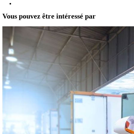
Vous pouvez être intéressé par