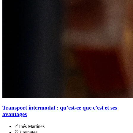
Transport intermodal : qu’est-ce que c’est et ses
avantages
Inés Martínez
2 minutes