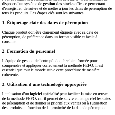
disposer d'un système de
gestion des stocks
efficace permettant
d'enregistrer, de suivre et de mettre à jour les dates de péremption de
tous les produits. Les étapes clés sont les suivantes
1. Étiquetage clair des dates de péremption
Chaque produit doit être clairement étiqueté avec sa date de
péremption, de préférence dans un format visible et facile à
consulter.
2. Formation du personnel
L'équipe de gestion de l'entrepôt doit être bien formée pour
comprendre et appliquer correctement la méthode FEFO. Il est
essentiel que tout le monde suive cette procédure de manière
cohérente.
3. Utilisation d'une technologie appropriée
L'utilisation d'un
logiciel spécialisé
peut faciliter la mise en œuvre
de la méthode FEFO, car il permet de suivre en temps réel les dates
de péremption et de donner la priorité aux ventes ou à l'utilisation
des produits en fonction de la proximité de la date de péremption.