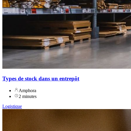
Types de stock dans un entrepôt
Amphora
2 minutes
Logistique