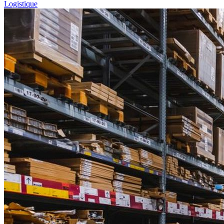
Logistique