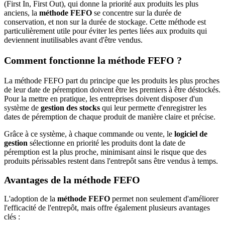
(First In, First Out), qui donne la priorité aux produits les plus
anciens, la
méthode FEFO
se concentre sur la durée de
conservation, et non sur la durée de stockage. Cette méthode est
particulièrement utile pour éviter les pertes liées aux produits qui
deviennent inutilisables avant d'être vendus.
Comment fonctionne la méthode FEFO ?
La méthode FEFO part du principe que les produits les plus proches
de leur date de péremption doivent être les premiers à être déstockés.
Pour la mettre en pratique, les entreprises doivent disposer d'un
système de
gestion des stocks
qui leur permette d'enregistrer les
dates de péremption de chaque produit de manière claire et précise.
Grâce à ce système, à chaque commande ou vente, le
logiciel de
gestion
sélectionne en priorité les produits dont la date de
péremption est la plus proche, minimisant ainsi le risque que des
produits périssables restent dans l'entrepôt sans être vendus à temps.
Avantages de la méthode FEFO
L'adoption de la
méthode FEFO
permet non seulement d'améliorer
l'efficacité de l'entrepôt, mais offre également plusieurs avantages
clés :