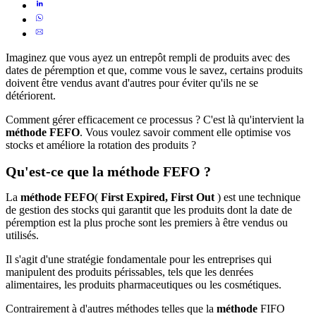
Imaginez que vous ayez un entrepôt rempli de produits avec des
dates de péremption et que, comme vous le savez, certains produits
doivent être vendus avant d'autres pour éviter qu'ils ne se
détériorent.
Comment gérer efficacement ce processus ? C'est là qu'intervient la
méthode FEFO
. Vous voulez savoir comment elle optimise vos
stocks et améliore la rotation des produits ?
Qu'est-ce que la méthode FEFO ?
La
méthode FEFO
(
First Expired, First Out
) est une technique
de gestion des stocks qui garantit que les produits dont la date de
péremption est la plus proche sont les premiers à être vendus ou
utilisés.
Il s'agit d'une stratégie fondamentale pour les entreprises qui
manipulent des produits périssables, tels que les denrées
alimentaires, les produits pharmaceutiques ou les cosmétiques.
Contrairement à d'autres méthodes telles que la
méthode
FIFO