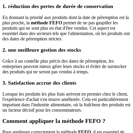
1. réduction des pertes de durée de conservation
En donnant la priorité aux produits dont la date de péremption est la
plus proche, la
méthode FEFO
permet de ne pas gaspiller les
produits qui ne sont plus en état d'être vendus. Cet aspect est
essentiel dans des secteurs tels que l'alimentation, où les produits ont
des dates de péremption strictes.
2. une meilleure gestion des stocks
Grâce à un contrôle plus précis des dates de péremption, les
entreprises peuvent mieux gérer leurs stocks et éviter de surstocker
des produits qui ne seront pas vendus à temps.
3. Satisfaction accrue des clients
Lorsque les produits les plus frais arrivent en premier chez le client,
l'expérience d'achat s'en trouve améliorée. Cela est particulièrement
important dans l'industrie alimentaire, où la fraîcheur des produits est
un facteur décisif pour les consommateurs.
Comment appliquer la méthode FEFO ?
Pour appliquer correctement la méthode
FEFO
, il est essentiel de