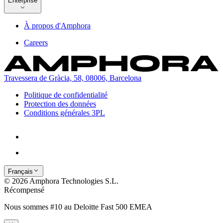
Enterprise
À propos d'Amphora
Careers
Travessera de Gràcia, 58, 08006, Barcelona
Politique de confidentialité
Protection des données
Conditions générales 3PL
Français
© 2026 Amphora Technologies S.L.
Récompensé
Nous sommes #10 au Deloitte Fast 500 EMEA