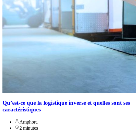
Qu’est-ce que la logistique inverse et quelles sont ses
caractéristiques
Amphora
2 minutes