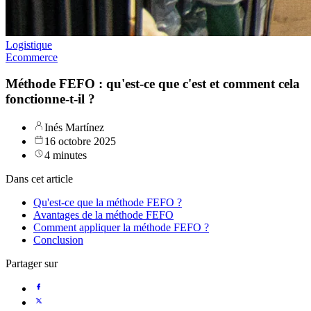
Logistique
Ecommerce
Méthode FEFO : qu'est-ce que c'est et comment cela
fonctionne-t-il ?
Inés Martínez
16 octobre 2025
4 minutes
Dans cet article
Qu'est-ce que la méthode FEFO ?
Avantages de la méthode FEFO
Comment appliquer la méthode FEFO ?
Conclusion
Partager sur