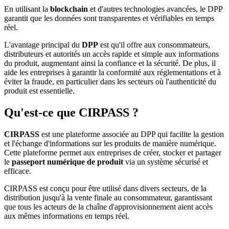
En utilisant la
blockchain
et d'autres technologies avancées, le DPP
garantit que les données sont transparentes et vérifiables en temps
réel.
L'avantage principal du
DPP
est qu'il offre aux consommateurs,
distributeurs et autorités un accès rapide et simple aux informations
du produit, augmentant ainsi la confiance et la sécurité. De plus, il
aide les entreprises à garantir la conformité aux réglementations et à
éviter la fraude, en particulier dans les secteurs où l'authenticité du
produit est essentielle.
Qu'est-ce que CIRPASS ?
CIRPASS
est une plateforme associée au DPP qui facilite la gestion
et l'échange d'informations sur les produits de manière numérique.
Cette plateforme permet aux entreprises de créer, stocker et partager
le
passeport numérique de produit
via un système sécurisé et
efficace.
CIRPASS est conçu pour être utilisé dans divers secteurs, de la
distribution jusqu'à la vente finale au consommateur, garantissant
que tous les acteurs de la chaîne d'approvisionnement aient accès
aux mêmes informations en temps réel.