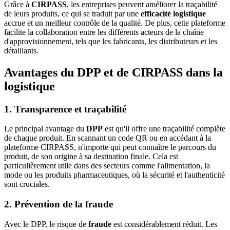
Grâce à
CIRPASS
, les entreprises peuvent améliorer la traçabilité
de leurs produits, ce qui se traduit par une
efficacité logistique
accrue et un meilleur contrôle de la qualité. De plus, cette plateforme
facilite la collaboration entre les différents acteurs de la chaîne
d'approvisionnement, tels que les fabricants, les distributeurs et les
détaillants.
Avantages du DPP et de CIRPASS dans la
logistique
1. Transparence et traçabilité
Le principal avantage du
DPP
est qu'il offre une traçabilité complète
de chaque produit. En scannant un code QR ou en accédant à la
plateforme CIRPASS, n'importe qui peut connaître le parcours du
produit, de son origine à sa destination finale. Cela est
particulièrement utile dans des secteurs comme l'alimentation, la
mode ou les produits pharmaceutiques, où la sécurité et l'authenticité
sont cruciales.
2. Prévention de la fraude
Avec le DPP, le risque de
fraude
est considérablement réduit. Les