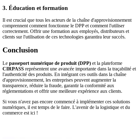
3. Éducation et formation
Il est crucial que tous les acteurs de la chaîne d'approvisionnement
comprennent comment fonctionne le DPP et comment l'utiliser
correctement. Offrir une formation aux employés, distributeurs et
clients sur l'utilisation de ces technologies garantira leur succès.
Conclusion
Le
passeport numérique de produit (DPP)
et la plateforme
CIRPASS
représentent une avancée importante dans la traçabilité et
l'authenticité des produits. En intégrant ces outils dans la chaîne
d'approvisionnement, les entreprises peuvent augmenter la
transparence, réduire la fraude, garantir la conformité aux
réglementations et offrir une meilleure expérience aux clients.
Si vous n'avez pas encore commencé à implémenter ces solutions
numériques, il est temps de le faire. L'avenir de la logistique et du
commerce est ici !