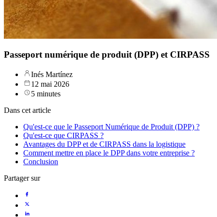
Passeport numérique de produit (DPP) et CIRPASS
Inés Martínez
12 mai 2026
5 minutes
Dans cet article
Qu'est-ce que le Passeport Numérique de Produit (DPP) ?
Qu'est-ce que CIRPASS ?
Avantages du DPP et de CIRPASS dans la logistique
Comment mettre en place le DPP dans votre entreprise ?
Conclusion
Partager sur