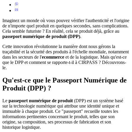
Imaginez un monde où vous pouvez vérifier l'authenticité et l'origine
de n'importe quel produit en quelques secondes, sans complications.
Cela semble futuriste ? En réalité, cela se produit déjà, grâce au
passeport numérique de produit (DPP)
.
Cette innovation révolutionne la manière dont nous gérons la
traçabilité et la sécurité des produits à l'échelle mondiale, notamment
dans les secteurs de l'
ecommerce
et de la logistique. Mais qu'est-ce
que le DPP et comment se rapporte-t-il à CIRPASS ? Découvrons-
le.
Qu'est-ce que le Passeport Numérique de
Produit (DPP) ?
Le
passeport numérique de produit
(DPP) est un système basé
sur la technologie numérique qui attribue une identité unique et
immuable à chaque produit. Ce "passeport" recueille toutes les
informations pertinentes concernant le produit, telles que son
origine, sa composition, ses processus de fabrication et son
historique logistique.