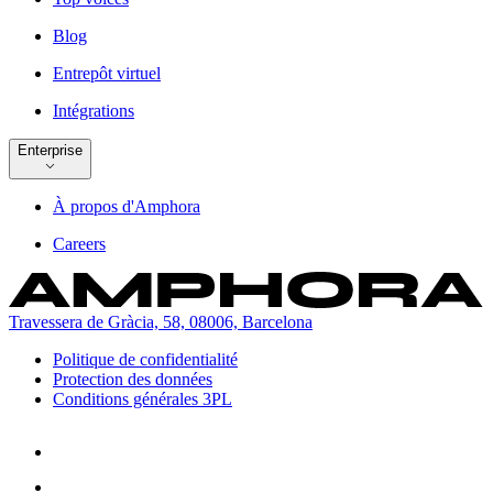
Blog
Entrepôt virtuel
Intégrations
Enterprise
À propos d'Amphora
Careers
Travessera de Gràcia, 58, 08006, Barcelona
Politique de confidentialité
Protection des données
Conditions générales 3PL