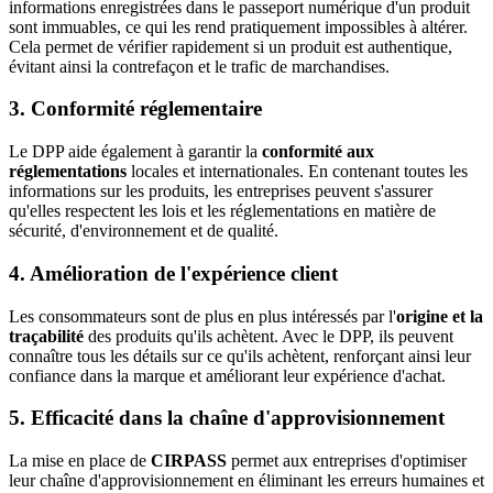
informations enregistrées dans le passeport numérique d'un produit
sont immuables, ce qui les rend pratiquement impossibles à altérer.
Cela permet de vérifier rapidement si un produit est authentique,
évitant ainsi la contrefaçon et le trafic de marchandises.
3. Conformité réglementaire
Le DPP aide également à garantir la
conformité aux
réglementations
locales et internationales. En contenant toutes les
informations sur les produits, les entreprises peuvent s'assurer
qu'elles respectent les lois et les réglementations en matière de
sécurité, d'environnement et de qualité.
4. Amélioration de l'expérience client
Les consommateurs sont de plus en plus intéressés par l'
origine et la
traçabilité
des produits qu'ils achètent. Avec le DPP, ils peuvent
connaître tous les détails sur ce qu'ils achètent, renforçant ainsi leur
confiance dans la marque et améliorant leur expérience d'achat.
5. Efficacité dans la chaîne d'approvisionnement
La mise en place de
CIRPASS
permet aux entreprises d'optimiser
leur chaîne d'approvisionnement en éliminant les erreurs humaines et