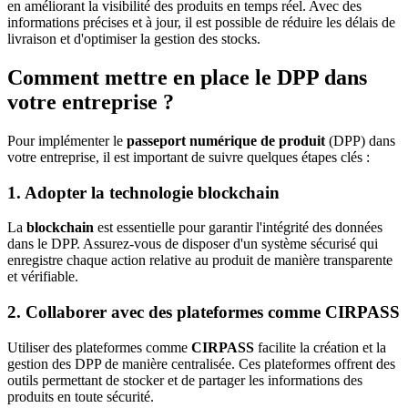
en améliorant la visibilité des produits en temps réel. Avec des
informations précises et à jour, il est possible de réduire les délais de
livraison et d'optimiser la gestion des stocks.
Comment mettre en place le DPP dans
votre entreprise ?
Pour implémenter le
passeport numérique de produit
(DPP) dans
votre entreprise, il est important de suivre quelques étapes clés :
1. Adopter la technologie blockchain
La
blockchain
est essentielle pour garantir l'intégrité des données
dans le DPP. Assurez-vous de disposer d'un système sécurisé qui
enregistre chaque action relative au produit de manière transparente
et vérifiable.
2. Collaborer avec des plateformes comme CIRPASS
Utiliser des plateformes comme
CIRPASS
facilite la création et la
gestion des DPP de manière centralisée. Ces plateformes offrent des
outils permettant de stocker et de partager les informations des
produits en toute sécurité.