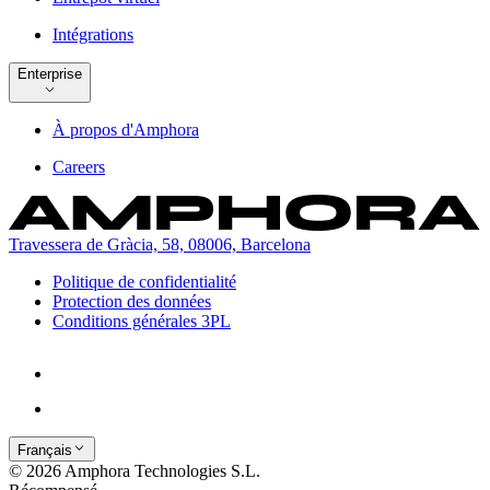
Intégrations
Enterprise
À propos d'Amphora
Careers
Travessera de Gràcia, 58, 08006, Barcelona
Politique de confidentialité
Protection des données
Conditions générales 3PL
Français
© 2026 Amphora Technologies S.L.