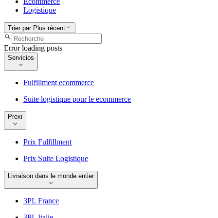
Ecommerce
Logistique
Trier par
Plus récent
Error loading posts
Servicios
Fulfillment ecommerce
Suite logistique pour le ecommerce
Prexi
Prix Fulfillment
Prix Suite Logistique
Livraison dans le monde entier
3PL France
3PL Italie