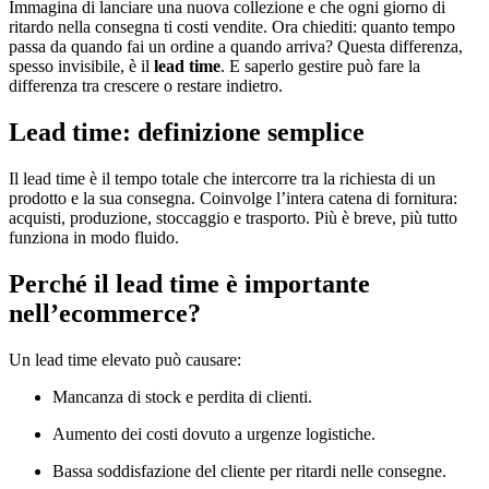
Immagina di lanciare una nuova collezione e che ogni giorno di
ritardo nella consegna ti costi vendite. Ora chiediti: quanto tempo
passa da quando fai un ordine a quando arriva? Questa differenza,
spesso invisibile, è il
lead time
. E saperlo gestire può fare la
differenza tra crescere o restare indietro.
Lead time: definizione semplice
Il lead time è il tempo totale che intercorre tra la richiesta di un
prodotto e la sua consegna. Coinvolge l’intera catena di fornitura:
acquisti, produzione, stoccaggio e trasporto. Più è breve, più tutto
funziona in modo fluido.
Perché il lead time è importante
nell’ecommerce?
Un lead time elevato può causare:
Mancanza di stock e perdita di clienti.
Aumento dei costi dovuto a urgenze logistiche.
Bassa soddisfazione del cliente per ritardi nelle consegne.