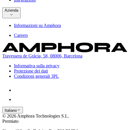
Azienda
Informazioni su Amphora
Careers
Travessera de Gràcia, 58, 08006, Barcelona
Informativa sulla privacy
Protezione dei dati
Condizioni generali 3PL
Italiano
© 2026 Amphora Technologies S.L.
Premiato