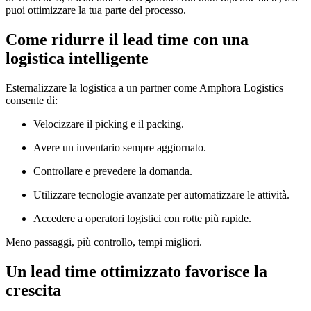
puoi ottimizzare la tua parte del processo.
Come ridurre il lead time con una
logistica intelligente
Esternalizzare la logistica a un partner come Amphora Logistics
consente di:
Velocizzare il picking e il packing.
Avere un inventario sempre aggiornato.
Controllare e prevedere la domanda.
Utilizzare tecnologie avanzate per automatizzare le attività.
Accedere a operatori logistici con rotte più rapide.
Meno passaggi, più controllo, tempi migliori.
Un lead time ottimizzato favorisce la
crescita