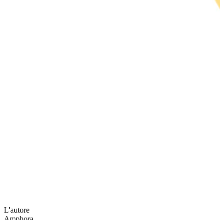
L'autore
Amphora