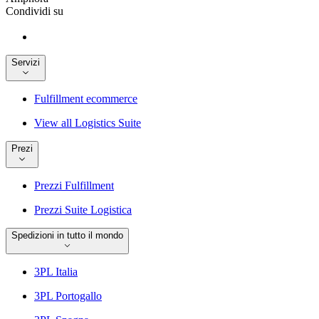
Condividi su
Servizi
Fulfillment ecommerce
View all Logistics Suite
Prezi
Prezzi Fulfillment
Prezzi Suite Logistica
Spedizioni in tutto il mondo
3PL Italia
3PL Portogallo