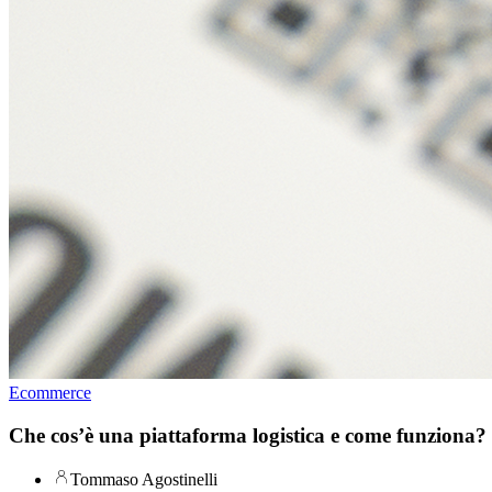
Ecommerce
Che cos’è una piattaforma logistica e come funziona?
Tommaso Agostinelli