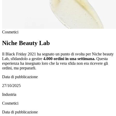
Cosmetici
Niche Beauty Lab
Il Black Friday 2021 ha segnato un punto di svolta per Niche beauty
Lab, sfidandolo a gestire
4.000 ordini in una settimana.
Questa
esperienza ha insegnato loro che la vera sfida non era ricevere gli
ordini, ma prepararli.
Data di pubblicazione
27/10/2025
Industria
Cosmetici
Data di pubblicazione