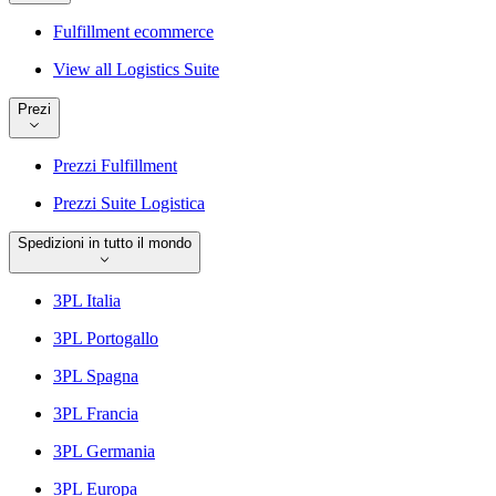
Fulfillment ecommerce
View all Logistics Suite
Prezi
Prezzi Fulfillment
Prezzi Suite Logistica
Spedizioni in tutto il mondo
3PL Italia
3PL Portogallo
3PL Spagna
3PL Francia
3PL Germania
3PL Europa