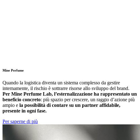
Mine Perfume
Quando la logistica diventa un sistema complesso da gestire
internamente, il rischio è sottrarre risorse allo sviluppo del brand.
Per Mine Perfume Lab, l’esternalizzazione ha rappresentato un
beneficio concreto
: più spazio per crescere, un raggio d’azione più
ampio e
la possibilità di contare su un partner affidabile,
presente in ogni fase.
Per saperne di più