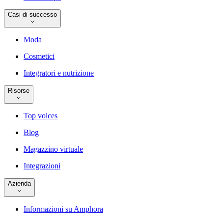
Casi di successo
Moda
Cosmetici
Integratori e nutrizione
Risorse
Top voices
Blog
Magazzino virtuale
Integrazioni
Azienda
Informazioni su Amphora