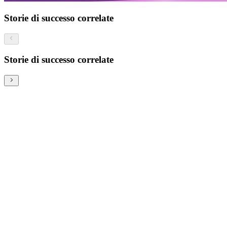
Storie di successo correlate
Storie di successo correlate