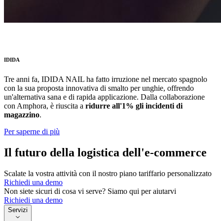
IDIDA
Tre anni fa, IDIDA NAIL ha fatto irruzione nel mercato spagnolo
con la sua proposta innovativa di smalto per unghie, offrendo
un'alternativa sana e di rapida applicazione. Dalla collaborazione
con Amphora, è riuscita a
ridurre all'1% gli incidenti di
magazzino
.
Per saperne di più
Il futuro della logistica dell'e-commerce
Scalate la vostra attività con il nostro piano tariffario personalizzato
Richiedi una demo
Non siete sicuri di cosa vi serve? Siamo qui per aiutarvi
Richiedi una demo
Servizi