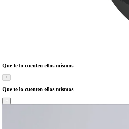
Que te lo cuenten ellos mismos
Que te lo cuenten ellos mismos