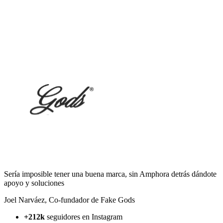
Sería imposible tener una buena marca, sin Amphora detrás dándote
apoyo y soluciones
Joel Narváez
,
Co-fundador de Fake Gods
+212k
seguidores en Instagram