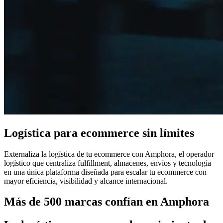
Logística para ecommerce sin límites
Externaliza la logística de tu ecommerce con Amphora, el operador
logístico que centraliza fulfillment, almacenes, envíos y tecnología
en una única plataforma diseñada para escalar tu ecommerce con
mayor eficiencia, visibilidad y alcance internacional.
Más de 500 marcas confían en Amphora