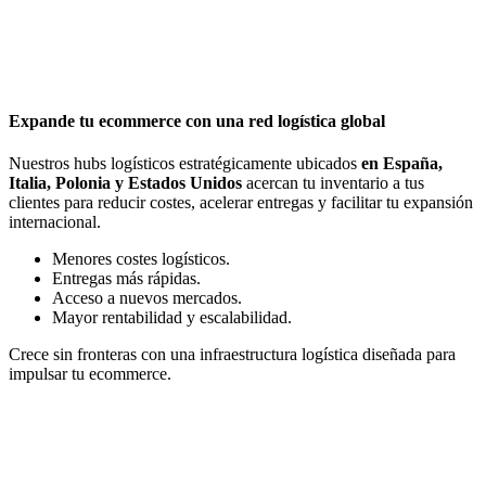
Expande tu ecommerce con una red logística global
Nuestros hubs logísticos estratégicamente ubicados
en España,
Italia, Polonia y Estados Unidos
acercan tu inventario a tus
clientes para reducir costes, acelerar entregas y facilitar tu expansión
internacional.
Menores costes logísticos.
Entregas más rápidas.
Acceso a nuevos mercados.
Mayor rentabilidad y escalabilidad.
Crece sin fronteras con una infraestructura logística diseñada para
impulsar tu ecommerce.