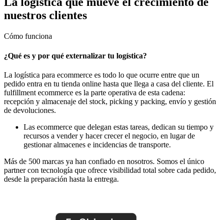
La logística que mueve el crecimiento de
nuestros clientes
Cómo funciona
¿Qué es y por qué externalizar tu logística?
La logística para ecommerce es todo lo que ocurre entre que un
pedido entra en tu tienda online hasta que llega a casa del cliente. El
fulfillment ecommerce es la parte operativa de esta cadena:
recepción y almacenaje del stock, picking y packing, envío y gestión
de devoluciones.
Las ecommerce que delegan estas tareas, dedican su tiempo y
recursos a vender y hacer crecer el negocio, en lugar de
gestionar almacenes e incidencias de transporte.
Más de 500 marcas ya han confiado en nosotros. Somos el único
partner con tecnología que ofrece visibilidad total sobre cada pedido,
desde la preparación hasta la entrega.