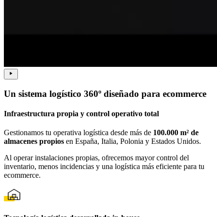
Un sistema logístico 360º diseñado para ecommerce
Infraestructura propia y control operativo total
Gestionamos tu operativa logística desde más de
100.000 m² de
almacenes propios
en España, Italia, Polonia y Estados Unidos.
Al operar instalaciones propias, ofrecemos mayor control del
inventario, menos incidencias y una logística más eficiente para tu
ecommerce.