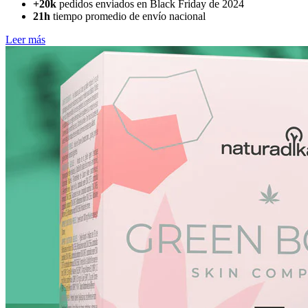
+20k
pedidos enviados en Black Friday de 2024
21h
tiempo promedio de envío nacional
Leer más