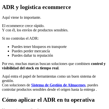
ADR y logística ecommerce
Aquí viene lo importante.
El ecommerce crece rápido.
Y con él, los envíos de productos sensibles.
Si no controlas el ADR:
Puedes tener bloqueos en transporte
Puedes perder mercancía
Puedes dañar tu reputación
Por eso, muchas marcas buscan soluciones que combinen
control y
visibilidad del stock en tiempo real
.
Aquí entra el papel de herramientas como un buen sistema de
gestión.
Con soluciones de
Sistema de Gestión de Almacenes
, puedes
controlar productos sensibles desde el origen hasta la entrega .
Cómo aplicar el ADR en tu operativa