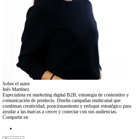
Sobre el autor
Inés Martínez
Especialista en marketing digital B2B, estrategia de contenidos y
comunicación de producto. Diseña campañas multicanal que
combinan creatividad, posicionamiento y enfoque estratégico para
ayudar a las marcas a crecer y conectar con sus audiencias.
Compartir en