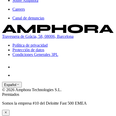
Sobre Amphora
Careers
Canal de denuncias
Travessera de Gràcia, 58, 08006, Barcelona
Política de privacidad
Protección de datos
Condiciones Generales 3PL
Español
© 2026 Amphora Technologies S.L.
Premiados
Somos la empresa #10 del Deloitte Fast 500 EMEA