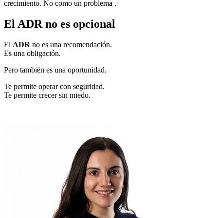
crecimiento. No como un problema .
El ADR no es opcional
El
ADR
no es una recomendación.
Es una obligación.
Pero también es una oportunidad.
Te permite operar con seguridad.
Te permite crecer sin miedo.