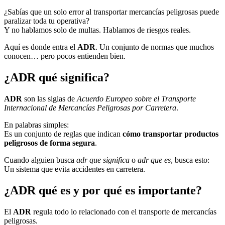
¿Sabías que un solo error al transportar mercancías peligrosas puede
paralizar toda tu operativa?
Y no hablamos solo de multas. Hablamos de riesgos reales.
Aquí es donde entra el
ADR
. Un conjunto de normas que muchos
conocen… pero pocos entienden bien.
¿ADR qué significa?
ADR
son las siglas de
Acuerdo Europeo sobre el Transporte
Internacional de Mercancías Peligrosas por Carretera
.
En palabras simples:
Es un conjunto de reglas que indican
cómo transportar productos
peligrosos de forma segura
.
Cuando alguien busca
adr que significa
o
adr que es
, busca esto:
Un sistema que evita accidentes en carretera.
¿ADR qué es y por qué es importante?
El
ADR
regula todo lo relacionado con el transporte de mercancías
peligrosas.