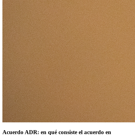
Acuerdo ADR: en qué consiste el acuerdo en