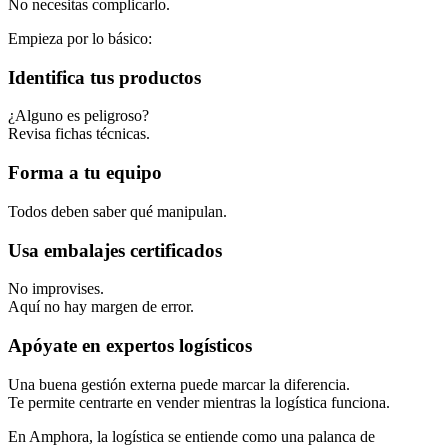
No necesitas complicarlo.
Empieza por lo básico:
Identifica tus productos
¿Alguno es peligroso?
Revisa fichas técnicas.
Forma a tu equipo
Todos deben saber qué manipulan.
Usa embalajes certificados
No improvises.
Aquí no hay margen de error.
Apóyate en expertos logísticos
Una buena gestión externa puede marcar la diferencia.
Te permite centrarte en vender mientras la logística funciona.
En Amphora, la logística se entiende como una palanca de