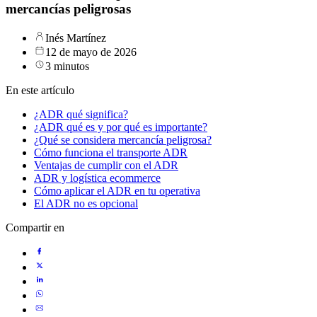
mercancías peligrosas
Inés Martínez
12 de mayo de 2026
3 minutos
En este artículo
¿ADR qué significa?
¿ADR qué es y por qué es importante?
¿Qué se considera mercancía peligrosa?
Cómo funciona el transporte ADR
Ventajas de cumplir con el ADR
ADR y logística ecommerce
Cómo aplicar el ADR en tu operativa
El ADR no es opcional
Compartir en