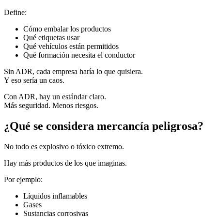
Define:
Cómo embalar los productos
Qué etiquetas usar
Qué vehículos están permitidos
Qué formación necesita el conductor
Sin ADR, cada empresa haría lo que quisiera.
Y eso sería un caos.
Con ADR, hay un estándar claro.
Más seguridad. Menos riesgos.
¿Qué se considera mercancía peligrosa?
No todo es explosivo o tóxico extremo.
Hay más productos de los que imaginas.
Por ejemplo:
Líquidos inflamables
Gases
Sustancias corrosivas