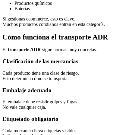
Productos químicos
Baterías
Si gestionas ecommerce, esto es clave.
Muchos productos cotidianos entran en esta categoría.
Cómo funciona el transporte ADR
El
transporte ADR
sigue normas muy concretas.
Clasificación de las mercancías
Cada producto tiene una clase de riesgo.
Esto determina cómo se transporta.
Embalaje adecuado
El embalaje debe resistir golpes y fugas.
No vale cualquier caja.
Etiquetado obligatorio
Cada mercancía lleva etiquetas visibles.