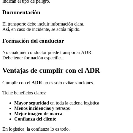
Indican el tipo de peligro.
Documentación
El transporte debe incluir información clara.
Así, en caso de incidente, se actúa rápido.
Formación del conductor
No cualquier conductor puede transportar ADR.
Debe tener formación específica.
Ventajas de cumplir con el ADR
Cumplir con el
ADR
no es solo evitar sanciones.
Tiene beneficios claros:
Mayor seguridad
en toda la cadena logística
Menos incidencias
y retrasos
Mejor imagen de marca
Confianza del cliente
En logística, la confianza lo es todo.