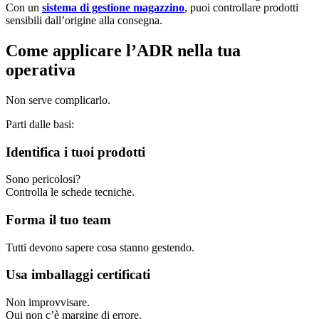
Con un
sistema di gestione magazzino
, puoi controllare prodotti
sensibili dall’origine alla consegna.
Come applicare l’ADR nella tua
operativa
Non serve complicarlo.
Parti dalle basi:
Identifica i tuoi prodotti
Sono pericolosi?
Controlla le schede tecniche.
Forma il tuo team
Tutti devono sapere cosa stanno gestendo.
Usa imballaggi certificati
Non improvvisare.
Qui non c’è margine di errore.