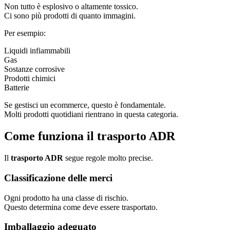
Non tutto è esplosivo o altamente tossico.
Ci sono più prodotti di quanto immagini.
Per esempio:
Liquidi infiammabili
Gas
Sostanze corrosive
Prodotti chimici
Batterie
Se gestisci un ecommerce, questo è fondamentale.
Molti prodotti quotidiani rientrano in questa categoria.
Come funziona il trasporto ADR
Il
trasporto ADR
segue regole molto precise.
Classificazione delle merci
Ogni prodotto ha una classe di rischio.
Questo determina come deve essere trasportato.
Imballaggio adeguato