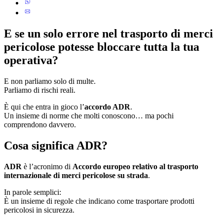
E se un solo errore nel trasporto di merci
pericolose potesse bloccare tutta la tua
operativa?
E non parliamo solo di multe.
Parliamo di rischi reali.
È qui che entra in gioco l’
accordo ADR
.
Un insieme di norme che molti conoscono… ma pochi
comprendono davvero.
Cosa significa ADR?
ADR
è l’acronimo di
Accordo europeo relativo al trasporto
internazionale di merci pericolose su strada
.
In parole semplici:
È un insieme di regole che indicano come trasportare prodotti
pericolosi in sicurezza.