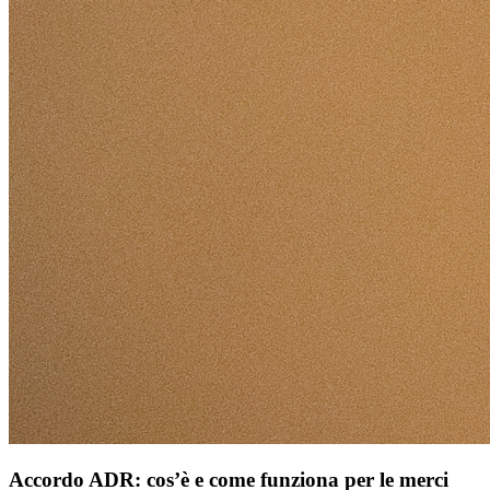
Accordo ADR: cos’è e come funziona per le merci