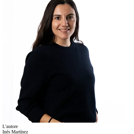
L'autore
Inés Martínez