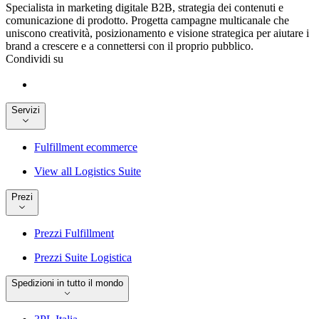
Specialista in marketing digitale B2B, strategia dei contenuti e
comunicazione di prodotto. Progetta campagne multicanale che
uniscono creatività, posizionamento e visione strategica per aiutare i
brand a crescere e a connettersi con il proprio pubblico.
Condividi su
Servizi
Fulfillment ecommerce
View all Logistics Suite
Prezi
Prezzi Fulfillment
Prezzi Suite Logistica
Spedizioni in tutto il mondo