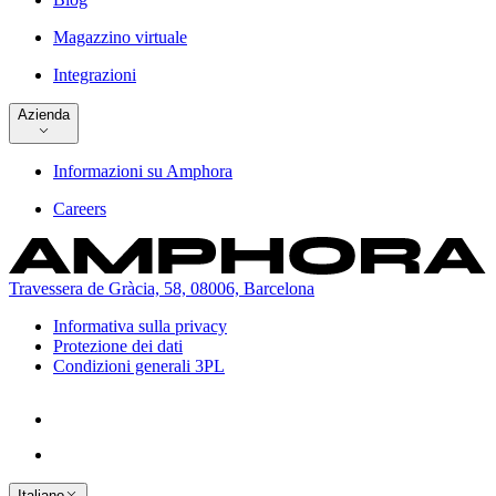
Magazzino virtuale
Integrazioni
Azienda
Informazioni su Amphora
Careers
Travessera de Gràcia, 58, 08006, Barcelona
Informativa sulla privacy
Protezione dei dati
Condizioni generali 3PL
Italiano