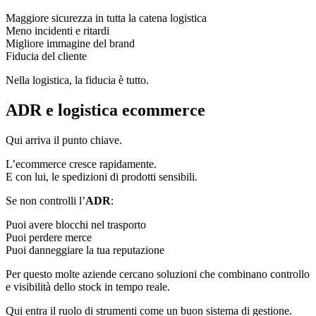
Maggiore sicurezza in tutta la catena logistica
Meno incidenti e ritardi
Migliore immagine del brand
Fiducia del cliente
Nella logistica, la fiducia è tutto.
ADR e logistica ecommerce
Qui arriva il punto chiave.
L’ecommerce cresce rapidamente.
E con lui, le spedizioni di prodotti sensibili.
Se non controlli l’
ADR
:
Puoi avere blocchi nel trasporto
Puoi perdere merce
Puoi danneggiare la tua reputazione
Per questo molte aziende cercano soluzioni che combinano controllo
e visibilità dello stock in tempo reale.
Qui entra il ruolo di strumenti come un buon sistema di gestione.