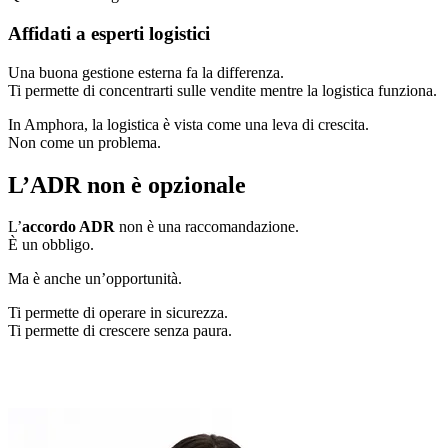
Affidati a esperti logistici
Una buona gestione esterna fa la differenza.
Ti permette di concentrarti sulle vendite mentre la logistica funziona.
In Amphora, la logistica è vista come una leva di crescita.
Non come un problema.
L’ADR non è opzionale
L’
accordo ADR
non è una raccomandazione.
È un obbligo.
Ma è anche un’opportunità.
Ti permette di operare in sicurezza.
Ti permette di crescere senza paura.