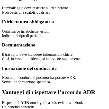
L’imballaggio deve resistere a urti e perdite.
Non basta una scatola qualsiasi.
Etichettatura obbligatoria
Ogni merce ha etichette visibili.
Indicano il tipo di pericolo.
Documentazione
Il trasporto deve includere informazioni chiare.
Così, in caso di incidente, si interviene rapidamente.
Formazione del conducente
Non tutti i conducenti possono trasportare ADR.
Serve una formazione specifica.
Vantaggi di rispettare l’accordo ADR
Rispettare l’
ADR
non significa solo evitare sanzioni.
Ha benefici concreti: