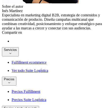
Sobre el autor
Inés Martínez
Especialista en marketing digital B2B, estrategia de contenidos y
comunicación de producto. Diseña campañas multicanal que
combinan creatividad, posicionamiento y enfoque estratégico para
ayudar a las marcas a crecer y conectar con sus audiencias.
Compartir en
Servicios
Fulfillment ecommerce
Ver todo Suite Logística
Precios
Precios Fulfillment
Precios Suite Logística