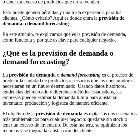
o tener un exceso de productos que no se venden.
Esto puede generar pérdidas y una mala experiencia para los
clientes. ¿Cómo evitarlo? Aquí es donde entra la
previsión de
demanda
o
demand forecasting
.
En este artículo, te explicamos qué es la previsión de demanda,
cómo funciona y por qué es clave para cualquier negocio.
¿Qué es la previsión de demanda o
demand forecasting?
La
previsión de demanda
o
demand forecasting
es el proceso de
predecir la cantidad de productos o servicios que los consumidores
necesitarán en un futuro determinado. Usando datos históricos,
tendencias del mercado y diferentes métodos estadísticos, las
empresas pueden estimar la demanda futura para ajustar su
inventario, producción y logística de manera eficiente.
El objetivo de la
previsión de demanda
es evitar los dos escenarios
más problemáticos para cualquier negocio: quedarse sin stock o
tener un exceso de inventario. De esta manera, se optimizan los
recursos y se mejora la satisfacción del cliente.