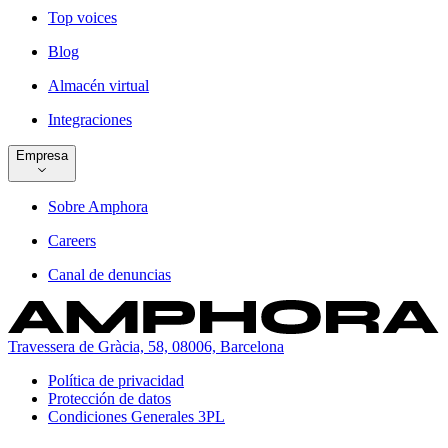
Top voices
Blog
Almacén virtual
Integraciones
Empresa
Sobre Amphora
Careers
Canal de denuncias
Travessera de Gràcia, 58, 08006, Barcelona
Política de privacidad
Protección de datos
Condiciones Generales 3PL