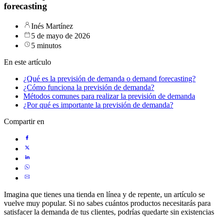
forecasting
Inés Martínez
5 de mayo de 2026
5 minutos
En este artículo
¿Qué es la previsión de demanda o demand forecasting?
¿Cómo funciona la previsión de demanda?
Métodos comunes para realizar la previsión de demanda
¿Por qué es importante la previsión de demanda?
Compartir en
Imagina que tienes una tienda en línea y de repente, un artículo se
vuelve muy popular. Si no sabes cuántos productos necesitarás para
satisfacer la demanda de tus clientes, podrías quedarte sin existencias