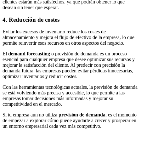
clientes estarán más satisfechos, ya que podrán obtener lo que
desean sin tener que esperar.
4. Reducción de costes
Evitar los excesos de inventario reduce los costes de
almacenamiento y mejora el flujo de efectivo de la empresa, lo que
permite reinvertir esos recursos en otros aspectos del negocio.
El
demand forecasting
o previsión de demanda es un proceso
esencial para cualquier empresa que desee optimizar sus recursos y
mejorar la satisfacción del cliente. Al predecir con precisión la
demanda futura, las empresas pueden evitar pérdidas innecesarias,
optimizar inventarios y reducir costes.
Con las herramientas tecnológicas actuales, la previsión de demanda
se está volviendo más precisa y accesible, lo que permite a las
empresas tomar decisiones más informadas y mejorar su
competitividad en el mercado.
Si tu empresa aún no utiliza
previsión de demanda
, es el momento
de empezar a explorar cómo puede ayudarte a crecer y prosperar en
un entorno empresarial cada vez más competitivo.