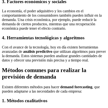
3. Factores económicos y sociales
La economía, el poder adquisitivo y los cambios en el
comportamiento de los consumidores también pueden influir en la
demanda. Una crisis económica, por ejemplo, puede reducir la
demanda de ciertos productos, mientras que una recuperación
económica puede tener el efecto contrario.
4. Herramientas tecnológicas y algoritmos
Con el avance de la tecnología, hoy en día existen herramientas
avanzadas de
análisis predictivo
que utilizan algoritmos para prever
la demanda. Estos sistemas pueden analizar grandes cantidades de
datos y ofrecer una previsión más precisa y a tiempo real.
Métodos comunes para realizar la
previsión de demanda
Existen diferentes métodos para hacer
demand forecasting
, que
pueden adaptarse a las necesidades de cada empresa:
1. Métodos cualitativos