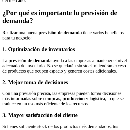
del mercado.
¿Por qué es importante la previsión de
demanda?
Realizar una buena
previsión de demanda
tiene varios beneficios
para tu negocio:
1. Optimización de inventarios
La
previsión de demanda
ayuda a las empresas a mantener el nivel
adecuado de inventario. No se quedarán sin stock ni tendrán exceso
de productos que ocupen espacio y generen costes adicionales.
2. Mejor toma de decisiones
Con una previsión precisa, las empresas pueden tomar decisiones
más informadas sobre
compras
,
producción
y
logística
, lo que se
traduce en un uso más eficiente de los recursos.
3. Mayor satisfacción del cliente
Si tienes suficiente stock de los productos más demandados, tus