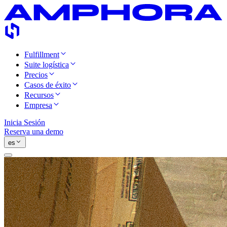
Fulfillment
Suite logística
Precios
Casos de éxito
Recursos
Empresa
Inicia Sesión
Reserva una demo
es