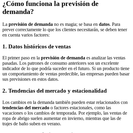
¿Cómo funciona la previsión de
demanda?
La
previsión de demanda
no es magia; se basa en
datos
. Para
prever correctamente lo que los clientes necesitarán, se deben tener
en cuenta varios factores:
1. Datos históricos de ventas
El primer paso en la
previsión de demanda
es analizar las ventas
pasadas. Los patrones de consumo anteriores son un excelente
indicador de lo que podría suceder en el futuro. Si un producto tiene
un comportamiento de ventas predecible, las empresas pueden basar
sus previsiones en estos datos.
2. Tendencias del mercado y estacionalidad
Los cambios en la demanda también pueden estar relacionados con
tendencias del mercado
o factores estacionales, como las
vacaciones o los cambios de temporada. Por ejemplo, las ventas de
ropa de abrigo suelen aumentar en invierno, mientras que las de
trajes de baño suben en verano.