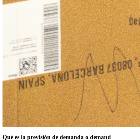
Qué es la previsión de demanda o demand