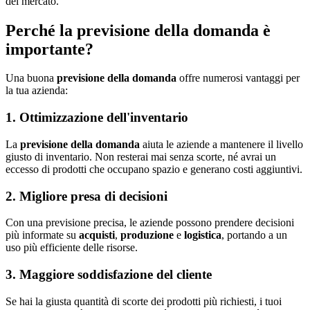
del mercato.
Perché la previsione della domanda è
importante?
Una buona
previsione della domanda
offre numerosi vantaggi per
la tua azienda:
1. Ottimizzazione dell'inventario
La
previsione della domanda
aiuta le aziende a mantenere il livello
giusto di inventario. Non resterai mai senza scorte, né avrai un
eccesso di prodotti che occupano spazio e generano costi aggiuntivi.
2. Migliore presa di decisioni
Con una previsione precisa, le aziende possono prendere decisioni
più informate su
acquisti
,
produzione
e
logistica
, portando a un
uso più efficiente delle risorse.
3. Maggiore soddisfazione del cliente
Se hai la giusta quantità di scorte dei prodotti più richiesti, i tuoi