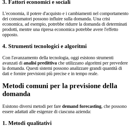
3. Fattori economici e sociali
L'economia, il potere d'acquisto e i cambiamenti nel comportamento
dei consumatori possono influire sulla domanda. Una crisi
economica, ad esempio, potrebbe ridurre la domanda di determinati
prodotti, mentre una ripresa economica potrebbe avere l'effetto
opposto.
4. Strumenti tecnologici e algoritmi
Con l'avanzamento della tecnologia, oggi esistono strumenti
avanzati di
analisi predittiva
che utilizzano algoritmi per prevedere
la domanda. Questi sistemi possono analizzare grandi quantità di
dati e fornire previsioni più precise e in tempo reale.
Metodi comuni per la previsione della
domanda
Esistono diversi metodi per fare
demand forecasting
, che possono
essere adattati alle esigenze di ciascuna azienda:
1. Metodi qualitativi