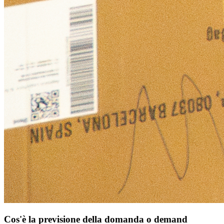
Cos'è la previsione della domanda o demand