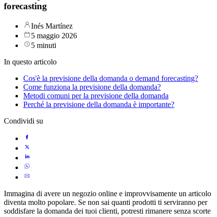
forecasting
Inés Martínez
5 maggio 2026
5 minuti
In questo articolo
Cos'è la previsione della domanda o demand forecasting?
Come funziona la previsione della domanda?
Metodi comuni per la previsione della domanda
Perché la previsione della domanda è importante?
Condividi su
Immagina di avere un negozio online e improvvisamente un articolo
diventa molto popolare. Se non sai quanti prodotti ti serviranno per
soddisfare la domanda dei tuoi clienti, potresti rimanere senza scorte