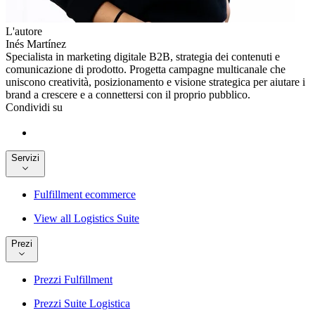
L'autore
Inés Martínez
Specialista in marketing digitale B2B, strategia dei contenuti e
comunicazione di prodotto. Progetta campagne multicanale che
uniscono creatività, posizionamento e visione strategica per aiutare i
brand a crescere e a connettersi con il proprio pubblico.
Condividi su
Servizi
Fulfillment ecommerce
View all Logistics Suite
Prezi
Prezzi Fulfillment
Prezzi Suite Logistica