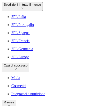
Spedizioni in tutto il mondo
3PL Italia
3PL Portogallo
3PL Spagna
3PL Francia
3PL Germania
3PL Europa
Casi di successo
Moda
Cosmetici
Integratori e nutrizione
Risorse