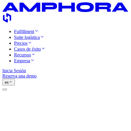
Fulfillment
Suite logística
Precios
Casos de éxito
Recursos
Empresa
Inicia Sesión
Reserva una demo
es