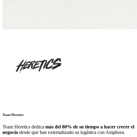
Team Heretics
Team Heretics
dedica
más del 80% de su tiempo a hacer crecer el
negocio
desde que han externalizado su logística con Amphora.