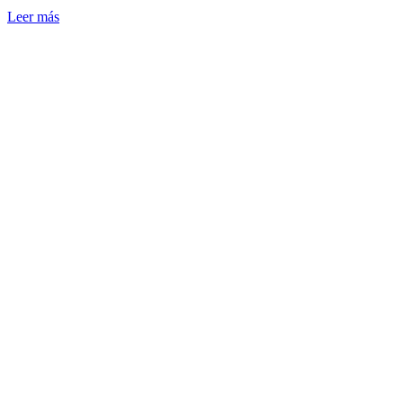
Leer más