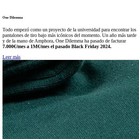
One Dilemma
Todo empezó como un proyecto de la universidad para encontrar los
pantalones de tiro bajo más icónicos del momento. Un año más tarde
y de la mano de Amphora, One Dilemma ha pasado de facturar
7.000€/mes a 1M€/mes el pasado Black Friday 2024.
Leer más