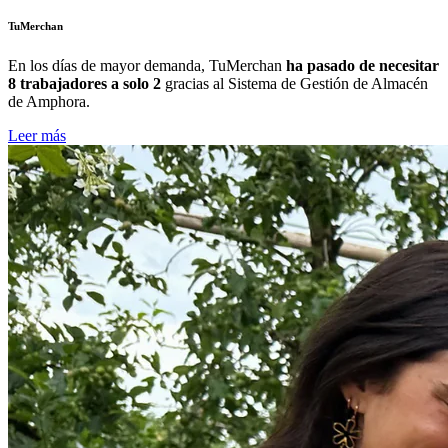
TuMerchan
En los días de mayor demanda,
TuMerchan
ha pasado de necesitar
8 trabajadores a solo 2
gracias al Sistema de Gestión de Almacén
de Amphora.
Leer más