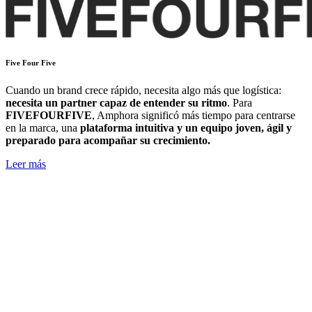
Five Four Five
Cuando un brand crece rápido, necesita algo más que logística:
necesita un partner capaz de entender su ritmo
. Para
FIVEFOURFIVE
, Amphora significó más tiempo para centrarse
en la marca, una
plataforma intuitiva y un equipo joven, ágil y
preparado para acompañar su crecimiento.
Leer más