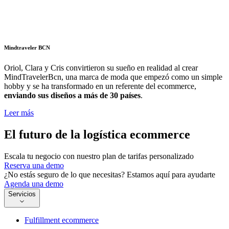
Mindtraveler BCN
Oriol, Clara y Cris convirtieron su sueño en realidad al crear
MindTravelerBcn, una marca de moda que empezó como un simple
hobby y se ha transformado en un referente del ecommerce,
enviando sus diseños a más de 30 países
.
Leer más
El futuro de la logística ecommerce
Escala tu negocio con nuestro plan de tarifas personalizado
Reserva una demo
¿No estás seguro de lo que necesitas? Estamos aquí para ayudarte
Agenda una demo
Servicios
Fulfillment ecommerce