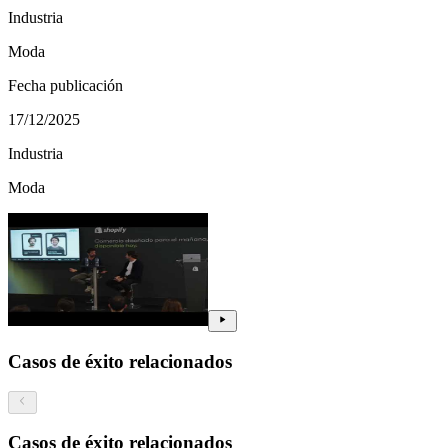
Industria
Moda
Fecha publicación
17/12/2025
Industria
Moda
Casos de éxito relacionados
Casos de éxito relacionados