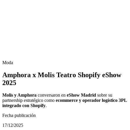
Moda
Amphora x Molis Teatro Shopify eShow
2025
Molis y Amphora
conversaron en
eShow Madrid
sobre su
partnership estratégico como
ecommerce y operador logístico 3PL
integrado con Shopify
.
Fecha publicación
17/12/2025