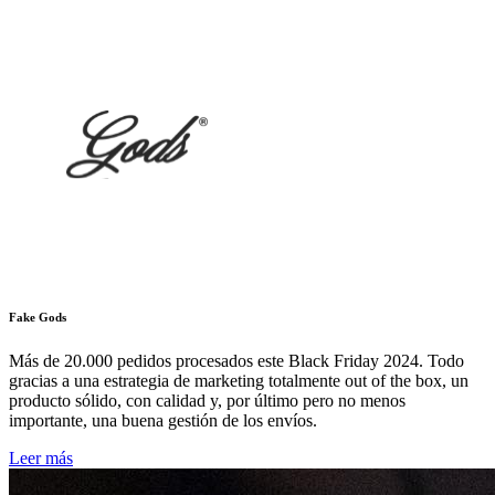
Fake Gods
Más de 20.000 pedidos procesados este Black Friday 2024. Todo
gracias a una estrategia de marketing totalmente out of the box, un
producto sólido, con calidad y, por último pero no menos
importante, una buena gestión de los envíos.
Leer más