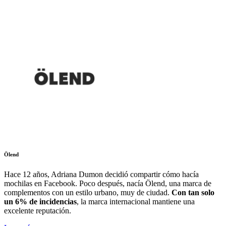
Ölend
Hace 12 años, Adriana Dumon decidió compartir cómo hacía
mochilas en Facebook. Poco después, nacía Ölend, una marca de
complementos con
un estilo urbano, muy de ciudad.
Con tan solo
un 6% de incidencias
, la marca internacional mantiene una
excelente reputación.