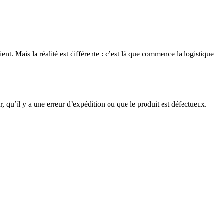
t. Mais la réalité est différente : c’est là que commence la logistique
ur, qu’il y a une erreur d’expédition ou que le produit est défectueux.