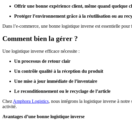
Offrir une bonne expérience client, même quand quelque c
Protéger l’environnement grâce à la réutilisation ou au rec
Dans l’e-commerce, une bonne logistique inverse est essentielle pour fid
Comment bien la gérer ?
Une logistique inverse efficace nécessite :
Un processus de retour clair
Un contrôle qualité à la réception du produit
Une mise à jour immédiate de l’inventaire
Le reconditionnement ou le recyclage de l’article
Chez
Amphora Logistics
, nous intégrons la logistique inverse à notre
activité.
Avantages d’une bonne logistique inverse