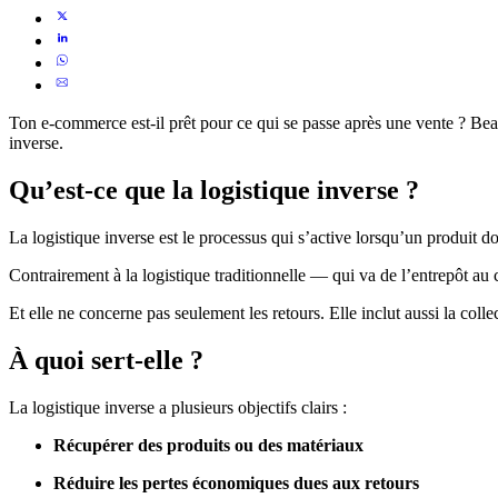
Ton e-commerce est-il prêt pour ce qui se passe après une vente ? Beau
inverse.
Qu’est-ce que la logistique inverse ?
La logistique inverse est le processus qui s’active lorsqu’un produit do
Contrairement à la logistique traditionnelle — qui va de l’entrepôt au c
Et elle ne concerne pas seulement les retours. Elle inclut aussi la col
À quoi sert-elle ?
La logistique inverse a plusieurs objectifs clairs :
Récupérer des produits ou des matériaux
Réduire les pertes économiques dues aux retours