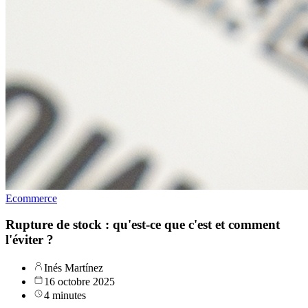
Ecommerce
Rupture de stock : qu'est-ce que c'est et comment
l'éviter ?
Inés Martínez
16 octobre 2025
4 minutes