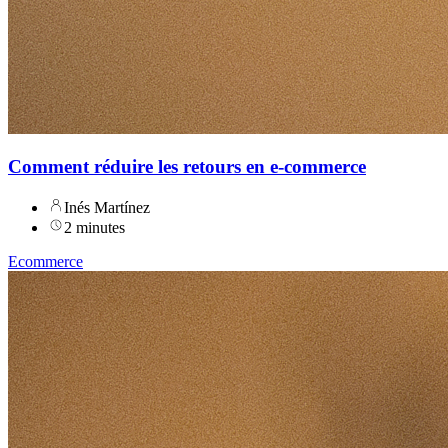
Comment réduire les retours en e-commerce
Inés Martínez
2 minutes
Ecommerce