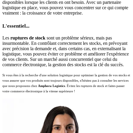
disponibles lorsque les clients en ont besoin. Avec un partenaire
logistique en place, vous pouvez vous concentrer sur ce qui compte
vraiment : la croissance de votre entreprise.
L'essentiel...
Les
ruptures de stock
sont un problème sérieux, mais pas
insurmontable. En contrôlant correctement les stocks, en prévoyant
avec précision la demande et, dans certains cas, en externalisant la
logistique, vous pouvez éviter ce problème et améliorer l'expérience
de vos clients. Sur un marché aussi concurrentiel que celui du
commerce électronique, la gestion des stocks est la clé du succès.
Si vous êtes à la recherche d'une solution logistique pour optimiser la gestion de vos stocks et
vous assurer que vos produits sont toujours disponibles, n'hésitez pas à consulter les services
que nous proposons chez
Amphora Logistics
. Évitez les ruptures de stock et faites passer
votre commerce électronique à la vitesse supérieure !