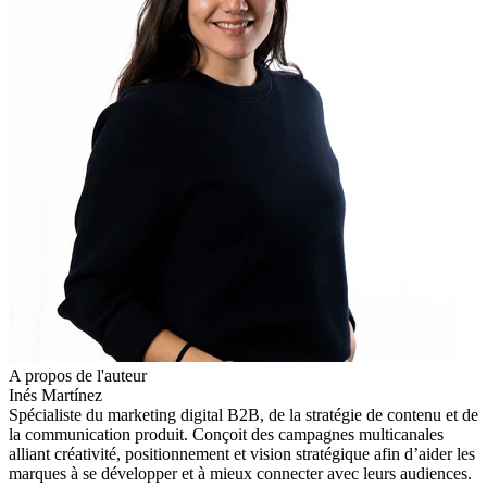
A propos de l'auteur
Inés Martínez
Spécialiste du marketing digital B2B, de la stratégie de contenu et de
la communication produit. Conçoit des campagnes multicanales
alliant créativité, positionnement et vision stratégique afin d’aider les
marques à se développer et à mieux connecter avec leurs audiences.