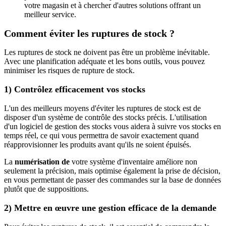
votre magasin et à chercher d'autres solutions offrant un
meilleur service.
Comment éviter les ruptures de stock ?
Les ruptures de stock ne doivent pas être un problème inévitable.
Avec une planification adéquate et les bons outils, vous pouvez
minimiser les risques de rupture de stock.
1) Contrôlez efficacement vos stocks
L'un des meilleurs moyens d'éviter les ruptures de stock est de
disposer d'un système de contrôle des stocks précis. L'utilisation
d'un logiciel de gestion des stocks vous aidera à suivre vos stocks en
temps réel, ce qui vous permettra de savoir exactement quand
réapprovisionner les produits avant qu'ils ne soient épuisés.
La
numérisation de
votre système d'inventaire améliore non
seulement la précision, mais optimise également la prise de décision,
en vous permettant de passer des commandes sur la base de données
plutôt que de suppositions.
2) Mettre en œuvre une gestion efficace de la demande