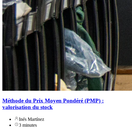
Méthode du Prix Moyen Pondéré (PMP) :
valorisation du stock
Inés Martínez
3 minutes