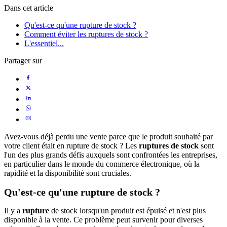
Dans cet article
Qu'est-ce qu'une rupture de stock ?
Comment éviter les ruptures de stock ?
L'essentiel...
Partager sur
Avez-vous déjà perdu une vente parce que le produit souhaité par
votre client était en rupture de stock ? Les
ruptures de stock
sont
l'un des plus grands défis auxquels sont confrontées les entreprises,
en particulier dans le monde du commerce électronique, où la
rapidité et la disponibilité sont cruciales.
Qu'est-ce qu'une rupture de stock ?
Il y a
rupture
de stock lorsqu'un produit est épuisé et n'est plus
disponible à la vente. Ce problème peut survenir pour diverses