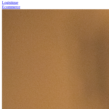
Logistique
Ecommerce