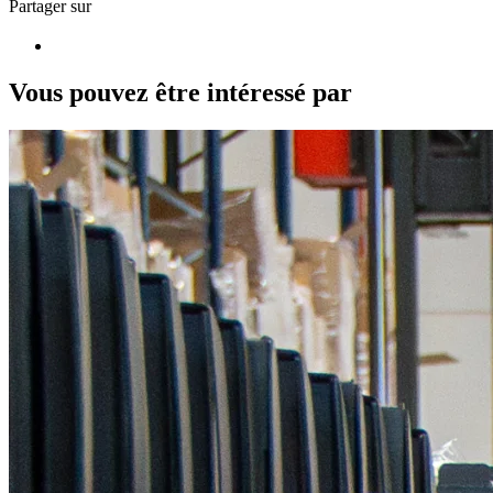
Partager sur
Vous pouvez être intéressé par