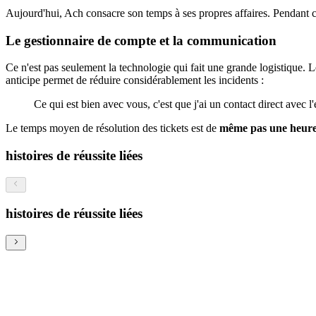
Aujourd'hui, Ach consacre son temps à ses propres affaires. Pendant c
Le gestionnaire de compte et la communication
Ce n'est pas seulement la technologie qui fait une grande logistique. 
anticipe permet de réduire considérablement les incidents :
Ce qui est bien avec vous, c'est que j'ai un contact direct avec 
Le temps moyen de résolution des tickets est de
même pas une heure
histoires de réussite liées
histoires de réussite liées