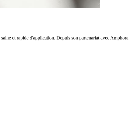
e saine et rapide d'application. Depuis son partenariat avec Amphora,