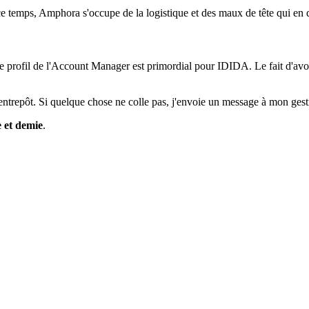
e temps, Amphora s'occupe de la logistique et des maux de tête qui en 
Le profil de l'Account Manager est primordial pour IDIDA. Le fait d'avo
l'entrepôt. Si quelque chose ne colle pas, j'envoie un message à mon gest
 et demie
.