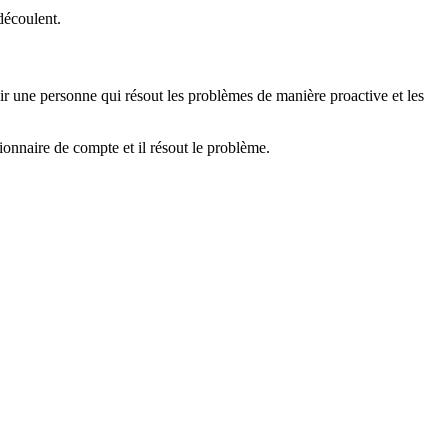
découlent.
ir une personne qui résout les problèmes de manière proactive et les
ionnaire de compte et il résout le problème.