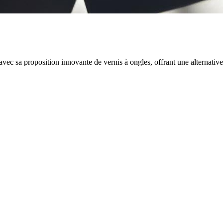
avec sa proposition innovante de vernis à ongles, offrant une alternativ