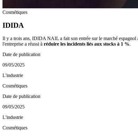
Cosmétiques
IDIDA
Il y a trois ans, IDIDA NAIL a fait son entrée sur le marché espagnol 
l'entreprise a réussi à
réduire les incidents liés aux stocks à 1 %
.
Date de publication
09/05/2025
L'industrie
Cosmétiques
Date de publication
09/05/2025
L'industrie
Cosmétiques