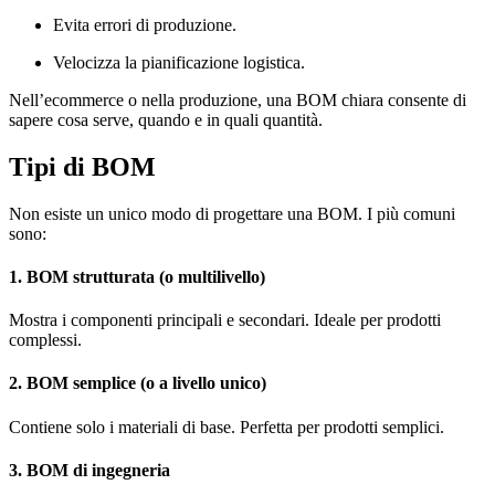
Evita errori di produzione.
Velocizza la pianificazione logistica.
Nell’ecommerce o nella produzione, una BOM chiara consente di
sapere cosa serve, quando e in quali quantità.
Tipi di BOM
Non esiste un unico modo di progettare una BOM. I più comuni
sono:
1. BOM strutturata (o multilivello)
Mostra i componenti principali e secondari. Ideale per prodotti
complessi.
2. BOM semplice (o a livello unico)
Contiene solo i materiali di base. Perfetta per prodotti semplici.
3. BOM di ingegneria