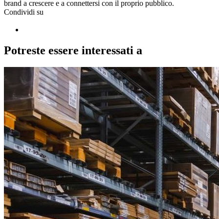
brand a crescere e a connettersi con il proprio pubblico.
Condividi su
Potreste essere interessati a