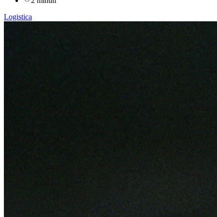
2 minuti
Logistica