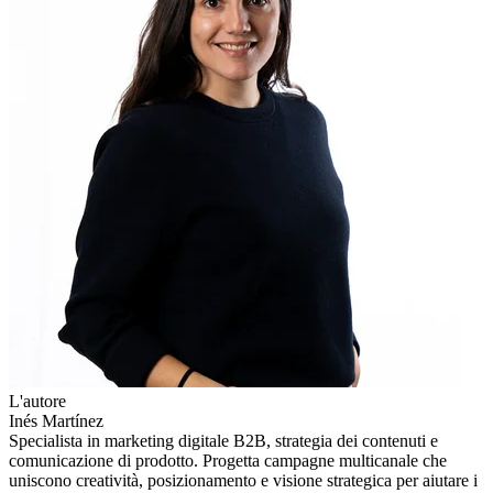
L'autore
Inés Martínez
Specialista in marketing digitale B2B, strategia dei contenuti e
comunicazione di prodotto. Progetta campagne multicanale che
uniscono creatività, posizionamento e visione strategica per aiutare i