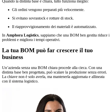
Quando la distinta base è chiara, tutto funziona meglio:
Gli ordini vengono preparati più velocemente.
Si evitano sovrastock e rotture di stock.
Il riapprovvigionamento dei materiali è automatizzato.
In
Amphora Logistics
, sappiamo che una BOM ben gestita riduce i
problemi e migliora i tempi operativi.
La tua BOM può far crescere il tuo
business
Un’azienda senza una BOM chiara procede alla cieca. Con una
distinta base ben progettata, può scalare la produzione senza errori.
La chiave non è solo averla, ma mantenerla aggiornata e allineata
con il sistema logistico.