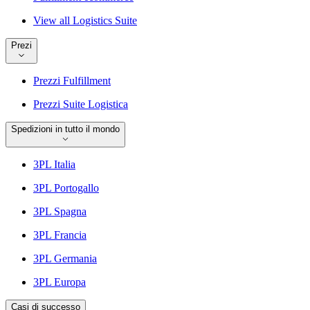
View all Logistics Suite
Prezi
Prezzi Fulfillment
Prezzi Suite Logistica
Spedizioni in tutto il mondo
3PL Italia
3PL Portogallo
3PL Spagna
3PL Francia
3PL Germania
3PL Europa
Casi di successo