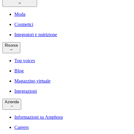
Moda
Cosmetici
Integratori e nutrizione
Risorse
Top voices
Blog
Magazzino virtuale
Integrazioni
Azienda
Informazioni su Amphora
Careers