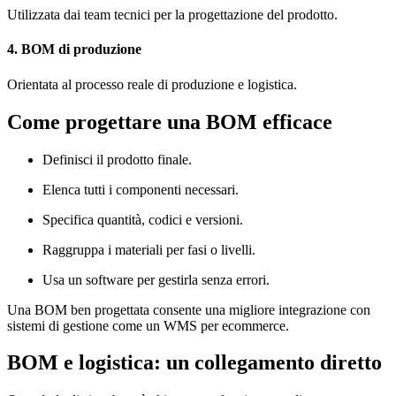
Utilizzata dai team tecnici per la progettazione del prodotto.
4. BOM di produzione
Orientata al processo reale di produzione e logistica.
Come progettare una BOM efficace
Definisci il prodotto finale.
Elenca tutti i componenti necessari.
Specifica quantità, codici e versioni.
Raggruppa i materiali per fasi o livelli.
Usa un software per gestirla senza errori.
Una BOM ben progettata consente una migliore integrazione con
sistemi di gestione come un WMS per ecommerce.
BOM e logistica: un collegamento diretto