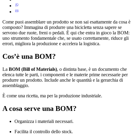
Come puoi assemblare un prodotto se non sai esattamente da cosa è
composto? Immagina di produrre una bicicletta senza sapere se
servono due ruote, freni o pedali. È qui che entra in gioco la BOM:
uno strumento fondamentale che, se usato correttamente, riduce gli
errori, migliora la produzione e accelera la logistica.
Cos’è una BOM?
La
BOM (Bill of Materials)
, o distinta base, è un documento che
elenca tutte le parti, i componenti e le materie prime necessarie per
produrre un prodotto. Include anche le quantità e la gerarchia di
assemblaggio.
È come una ricetta, ma per la produzione industriale.
A cosa serve una BOM?
Organizza i materiali necessari.
Facilita il controllo dello stock.