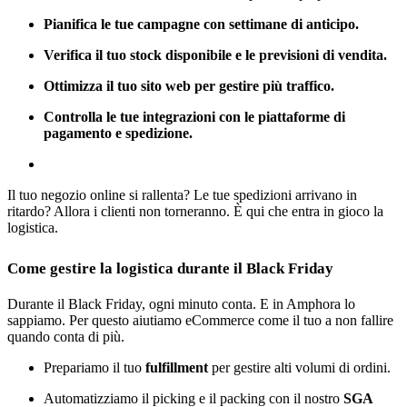
Pianifica le tue campagne con settimane di anticipo.
Verifica il tuo stock disponibile e le previsioni di vendita.
Ottimizza il tuo sito web per gestire più traffico.
Controlla le tue integrazioni con le piattaforme di
pagamento e spedizione.
Il tuo negozio online si rallenta? Le tue spedizioni arrivano in
ritardo?
Allora i clienti non torneranno. È qui che entra in gioco la
logistica.
Come gestire la logistica durante il Black Friday
Durante il Black Friday, ogni minuto conta. E in Amphora lo
sappiamo. Per questo aiutiamo eCommerce come il tuo a non fallire
quando conta di più.
Prepariamo il tuo
fulfillment
per gestire alti volumi di ordini.
Automatizziamo il picking e il packing con il nostro
SGA