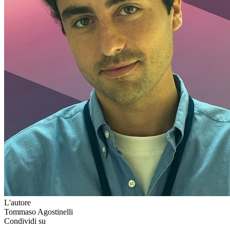
L'autore
Tommaso Agostinelli
Condividi su