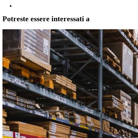
Potreste essere interessati a