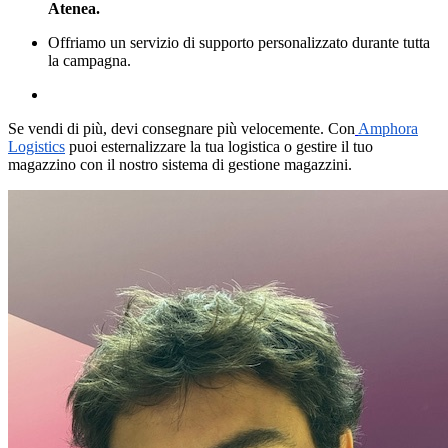
Atenea.
Offriamo un servizio di supporto personalizzato durante tutta
la campagna.
Se vendi di più, devi consegnare più velocemente. Con
Amphora
Logistics
puoi esternalizzare la tua logistica o gestire il tuo
magazzino con il nostro sistema di gestione magazzini.