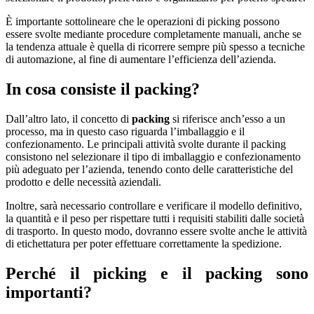
È importante sottolineare che le operazioni di picking possono
essere svolte mediante procedure completamente manuali, anche se
la tendenza attuale è quella di ricorrere sempre più spesso a tecniche
di automazione, al fine di aumentare l’efficienza dell’azienda.
In cosa consiste il packing?
Dall’altro lato, il concetto di
packing
si riferisce anch’esso a un
processo, ma in questo caso riguarda l’imballaggio e il
confezionamento. Le principali attività svolte durante il packing
consistono nel selezionare il tipo di imballaggio e confezionamento
più adeguato per l’azienda, tenendo conto delle caratteristiche del
prodotto e delle necessità aziendali.
Inoltre, sarà necessario controllare e verificare il modello definitivo,
la quantità e il peso per rispettare tutti i requisiti stabiliti dalle società
di trasporto. In questo modo, dovranno essere svolte anche le attività
di etichettatura per poter effettuare correttamente la spedizione.
Perché il picking e il packing sono
importanti?