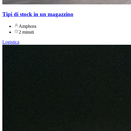
Tipi di stock in un magazzino
Amphora
2 minuti
Logistica