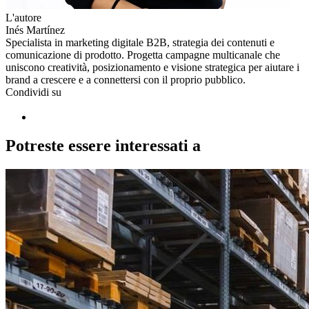
L'autore
Inés Martínez
Specialista in marketing digitale B2B, strategia dei contenuti e
comunicazione di prodotto. Progetta campagne multicanale che
uniscono creatività, posizionamento e visione strategica per aiutare i
brand a crescere e a connettersi con il proprio pubblico.
Condividi su
Potreste essere interessati a