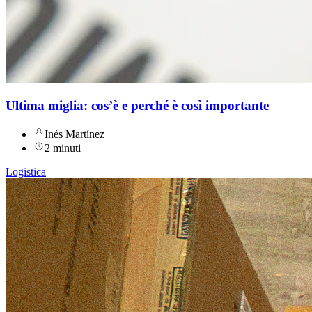
Ultima miglia: cos’è e perché è così importante
Inés Martínez
2 minuti
Logistica