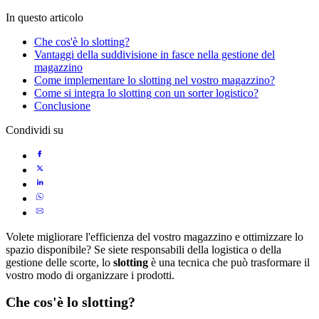
In questo articolo
Che cos'è lo slotting?
Vantaggi della suddivisione in fasce nella gestione del
magazzino
Come implementare lo slotting nel vostro magazzino?
Come si integra lo slotting con un sorter logistico?
Conclusione
Condividi su
Volete migliorare l'efficienza del vostro magazzino e ottimizzare lo
spazio disponibile? Se siete responsabili della logistica o della
gestione delle scorte, lo
slotting
è una tecnica che può trasformare il
vostro modo di organizzare i prodotti.
Che cos'è lo slotting?