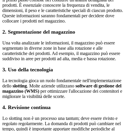
prodotti. È essenziale conoscere la frequenza di vendita, le
dimensioni, il peso e le caratteristiche speciali di ciascun prodotto.
Queste informazioni saranno fondamentali per decidere dove
collocare i prodotti nel magazzino.
2. Segmentazione del magazzino
Una volta analizzate le informazioni, il magazzino può essere
segmentato in diverse zone in base alla rotazione e alle
caratteristiche dei prodotti. Ad esempio, il magazzino può essere
suddiviso in aree per prodotti ad alta, media e bassa rotazione.
3. Uso della tecnologia
La tecnologia gioca un ruolo fondamentale nell'implementazione
dello
slotting
. Molte aziende utilizzano
software di gestione del
magazzino (WMS)
per ottimizzare l'allocazione dei contenitori e
migliorare la visibilità delle scorte.
4. Revisione continua
Lo slotting non è un processo una tantum; deve essere rivisto e
regolato regolarmente. La domanda di prodotti può cambiare nel
tempo, quindi è importante apportare modifiche periodiche al