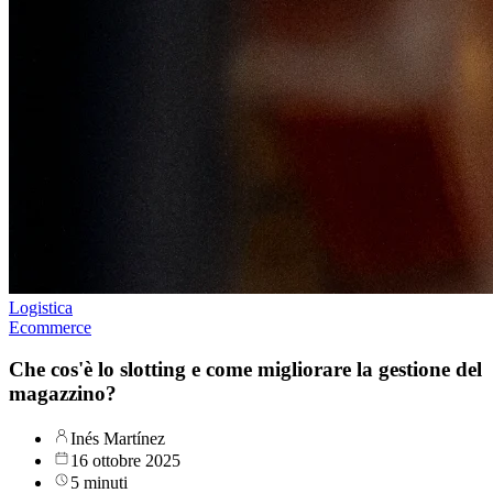
Logistica
Ecommerce
Che cos'è lo slotting e come migliorare la gestione del
magazzino?
Inés Martínez
16 ottobre 2025
5 minuti