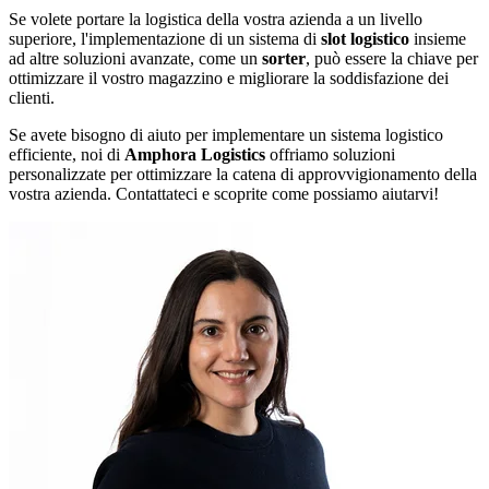
Se volete portare la logistica della vostra azienda a un livello
superiore, l'implementazione di un sistema di
slot logistico
insieme
ad altre soluzioni avanzate, come un
sorter
, può essere la chiave per
ottimizzare il vostro magazzino e migliorare la soddisfazione dei
clienti.
Se avete bisogno di aiuto per implementare un sistema logistico
efficiente, noi di
Amphora Logistics
offriamo soluzioni
personalizzate per ottimizzare la catena di approvvigionamento della
vostra azienda. Contattateci e scoprite come possiamo aiutarvi!