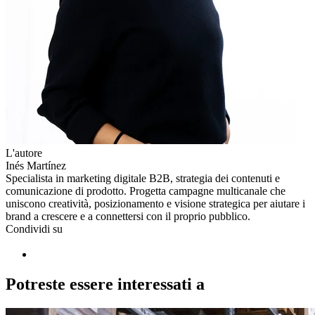
L'autore
Inés Martínez
Specialista in marketing digitale B2B, strategia dei contenuti e
comunicazione di prodotto. Progetta campagne multicanale che
uniscono creatività, posizionamento e visione strategica per aiutare i
brand a crescere e a connettersi con il proprio pubblico.
Condividi su
Potreste essere interessati a