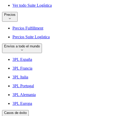
Ver todo Suite Logística
Precios
Precios Fulfillment
Precios Suite Logística
Envíos a todo el mundo
3PL España
3PL Francia
3PL Italia
3PL Portugal
3PL Alemania
3PL Europa
Casos de éxito