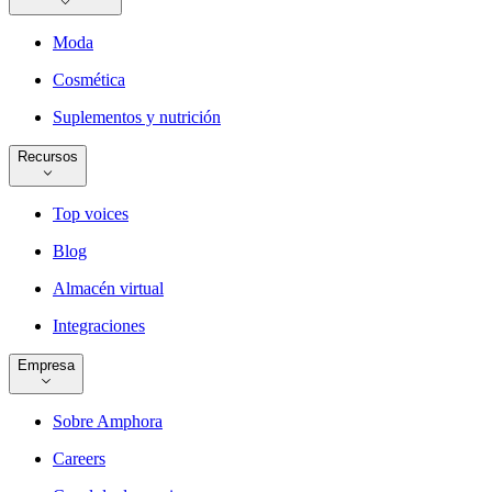
Moda
Cosmética
Suplementos y nutrición
Recursos
Top voices
Blog
Almacén virtual
Integraciones
Empresa
Sobre Amphora
Careers