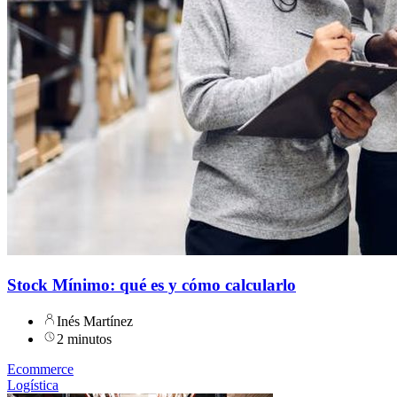
Stock Mínimo: qué es y cómo calcularlo
Inés Martínez
2 minutos
Ecommerce
Logística