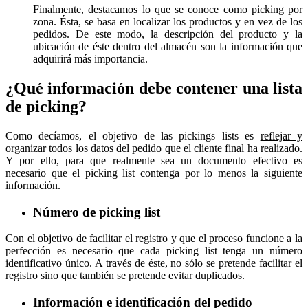
Finalmente, destacamos lo que se conoce como picking por
zona. Ésta, se basa en localizar los productos y en vez de los
pedidos. De este modo, la descripción del producto y la
ubicación de éste dentro del almacén son la información que
adquirirá más importancia.
¿Qué información debe contener una lista
de picking?
Como decíamos, el objetivo de las pickings lists es
reflejar y
organizar todos los datos del pedido
que el cliente final ha realizado.
Y por ello, para que realmente sea un documento efectivo es
necesario que el picking list
contenga por lo menos la siguiente
información.
Número de picking list
Con el objetivo de facilitar el registro y que el proceso funcione a la
perfección es necesario que cada picking list tenga un número
identificativo único. A través de éste, no sólo se pretende facilitar el
registro sino que también se pretende evitar duplicados.
Información e identificación del pedido