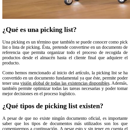
¿Qué es una picking list?
Una picking es un término que también se puede conocer como pick
list o lista de picking. Ésta, pretende convertirse en un documento de
referencia que permita organizar todo el proceso de recogida de
productos desde el almacén hasta el cliente final que adquiere el
producto.
Como hemos mencionado al inicio del artículo, la picking list se ha
convertido en un documento fundamental ya que éste, permite poder
tener una
visión global de todas las existencias disponibles
. Además,
también permite optimizar todas las tareas necesarias y poder tomar
mejor decisiones en el proceso logístico.
¿Qué tipos de picking list existen?
A pesar de que no existe ningún documento oficial, es importante
saber que los tipos de documentos más utilizados son los que
comentaremos a continuación. A pesar esto y sin tener en cuenta el