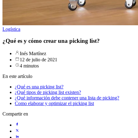
Logística
¿Qué es y cómo crear una picking list?
Inés Martínez
12 de julio de 2021
4 minutos
En este artículo
¿Qué es una picking list?
¿Qué tipos de picking list existen?
¿Qué información debe contener una lista de picking?
Como elaborar y optimizar el picking list
Compartir en