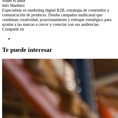
Sobre el autor
Inés Martínez
Especialista en marketing digital B2B, estrategia de contenidos y
comunicación de producto. Diseña campañas multicanal que
combinan creatividad, posicionamiento y enfoque estratégico para
ayudar a las marcas a crecer y conectar con sus audiencias.
Compartir en
Te puede interesar