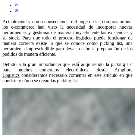
Actualmente y como consecuencia del auge de las compras online,
los e-commerce han visto la necesidad de incorporar nuevas
herramientas y gestionar de manera muy eficiente las existencias y
su stock. Para que todo el proceso logístico pueda funcionar de
manera correcta existe lo que se conoce como picking list, una
herramienta imprescindible para llevar a cabo la preparación de los
pedidos de manera eficiente.
Debido a la gran importancia que está adquiriendo la picking list
para muchos comercios electrónicos, desde
Amphora
Logistics
consideramos necesario comentar en este artículo en qué
consiste y cómo se crean las picking list.