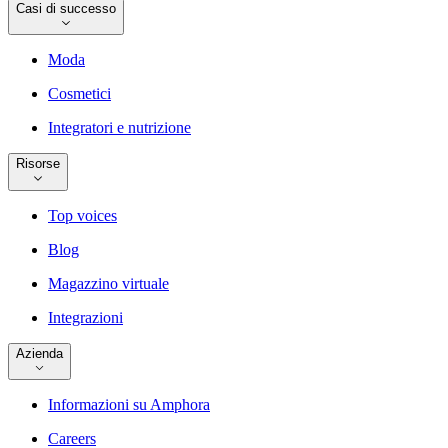
Casi di successo
Moda
Cosmetici
Integratori e nutrizione
Risorse
Top voices
Blog
Magazzino virtuale
Integrazioni
Azienda
Informazioni su Amphora
Careers