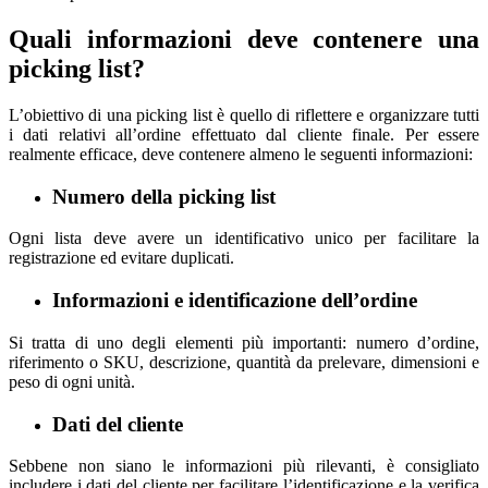
Quali informazioni deve contenere una
picking list?
L’obiettivo di una picking list è quello di riflettere e organizzare tutti
i dati relativi all’ordine effettuato dal cliente finale. Per essere
realmente efficace, deve contenere almeno le seguenti informazioni:
Numero della picking list
Ogni lista deve avere un identificativo unico per facilitare la
registrazione ed evitare duplicati.
Informazioni e identificazione dell’ordine
Si tratta di uno degli elementi più importanti: numero d’ordine,
riferimento o SKU, descrizione, quantità da prelevare, dimensioni e
peso di ogni unità.
Dati del cliente
Sebbene non siano le informazioni più rilevanti, è consigliato
includere i dati del cliente per facilitare l’identificazione e la verifica