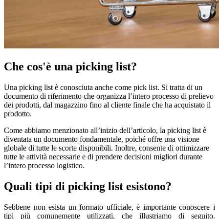
Che cos'è una picking list?
Una picking list è conosciuta anche come pick list. Si tratta di un
documento di riferimento che organizza l’intero processo di prelievo
dei prodotti, dal magazzino fino al cliente finale che ha acquistato il
prodotto.
Come abbiamo menzionato all’inizio dell’articolo, la picking list è
diventata un documento fondamentale, poiché offre una visione
globale di tutte le scorte disponibili. Inoltre, consente di ottimizzare
tutte le attività necessarie e di prendere decisioni migliori durante
l’intero processo logistico.
Quali tipi di picking list esistono?
Sebbene non esista un formato ufficiale, è importante conoscere i
tipi più comunemente utilizzati, che illustriamo di seguito.