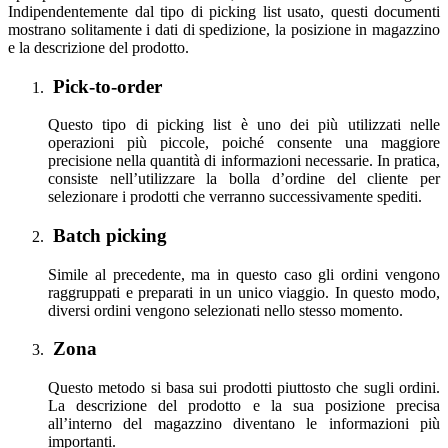
Indipendentemente dal tipo di picking list usato, questi documenti
mostrano solitamente i dati di spedizione, la posizione in magazzino
e la descrizione del prodotto.
Pick-to-order
Questo tipo di picking list è uno dei più utilizzati nelle
operazioni più piccole, poiché consente una maggiore
precisione nella quantità di informazioni necessarie. In pratica,
consiste nell’utilizzare la bolla d’ordine del cliente per
selezionare i prodotti che verranno successivamente spediti.
Batch picking
Simile al precedente, ma in questo caso gli ordini vengono
raggruppati e preparati in un unico viaggio. In questo modo,
diversi ordini vengono selezionati nello stesso momento.
Zona
Questo metodo si basa sui prodotti piuttosto che sugli ordini.
La descrizione del prodotto e la sua posizione precisa
all’interno del magazzino diventano le informazioni più
importanti.