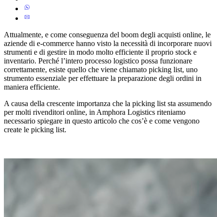
Attualmente, e come conseguenza del boom degli acquisti online, le
aziende di e-commerce hanno visto la necessità di incorporare nuovi
strumenti e di gestire in modo molto efficiente il proprio stock e
inventario. Perché l’intero processo logistico possa funzionare
correttamente, esiste quello che viene chiamato picking list, uno
strumento essenziale per effettuare la preparazione degli ordini in
maniera efficiente.
A causa della crescente importanza che la picking list sta assumendo
per molti rivenditori online, in Amphora Logistics riteniamo
necessario spiegare in questo articolo che cos’è e come vengono
create le picking list.