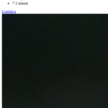
2 minuti
Logistica