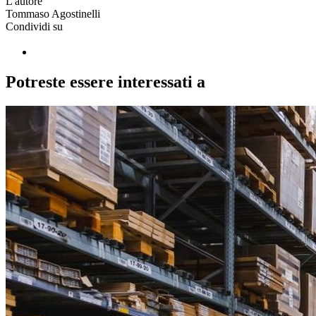
L'autore
Tommaso Agostinelli
Condividi su
Potreste essere interessati a