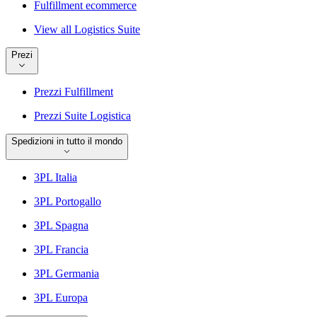
Fulfillment ecommerce
View all Logistics Suite
Prezi
Prezzi Fulfillment
Prezzi Suite Logistica
Spedizioni in tutto il mondo
3PL Italia
3PL Portogallo
3PL Spagna
3PL Francia
3PL Germania
3PL Europa