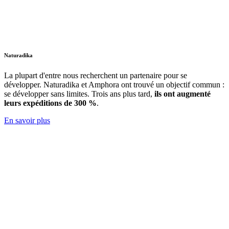
Naturadika
La plupart d'entre nous recherchent un partenaire pour se
développer. Naturadika et Amphora ont trouvé un objectif commun :
se développer sans limites. Trois ans plus tard,
ils ont augmenté
leurs expéditions de 300 %
.
En savoir plus