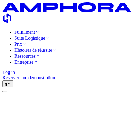
Fulfillment
Suite Logistique
Prix
Histoires de réussite
Ressources
Entreprise
Log in
Réserver une démonstration
fr