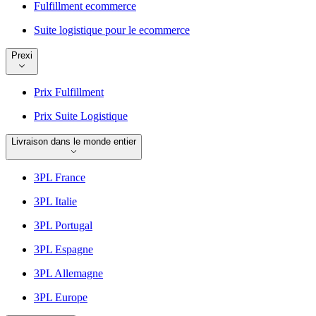
Fulfillment ecommerce
Suite logistique pour le ecommerce
Prexi
Prix Fulfillment
Prix Suite Logistique
Livraison dans le monde entier
3PL France
3PL Italie
3PL Portugal
3PL Espagne
3PL Allemagne
3PL Europe