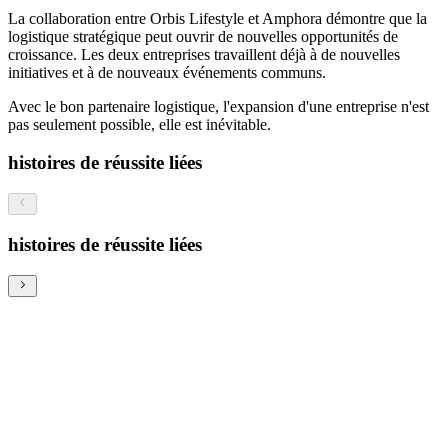
La collaboration entre Orbis Lifestyle et Amphora démontre que la
logistique stratégique peut ouvrir de nouvelles opportunités de
croissance. Les deux entreprises travaillent déjà à de nouvelles
initiatives et à de nouveaux événements communs.
Avec le bon partenaire logistique, l'expansion d'une entreprise n'est
pas seulement possible, elle est inévitable.
histoires de réussite liées
histoires de réussite liées