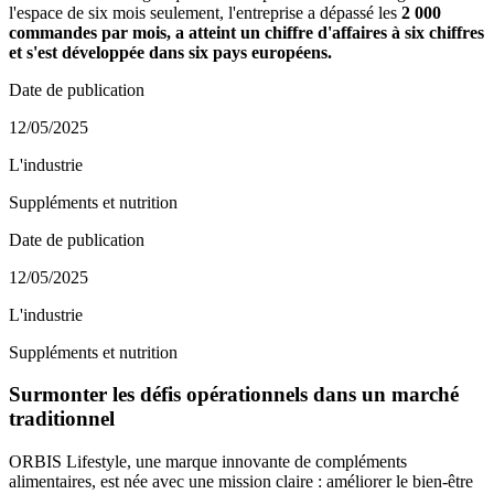
l'espace de six mois seulement, l'entreprise a dépassé les
2 000
commandes par mois, a atteint un chiffre d'affaires à six chiffres
et s'est développée dans six pays européens.
Date de publication
12/05/2025
L'industrie
Suppléments et nutrition
Date de publication
12/05/2025
L'industrie
Suppléments et nutrition
Surmonter les défis opérationnels dans un marché
traditionnel
ORBIS Lifestyle, une marque innovante de compléments
alimentaires, est née avec une mission claire : améliorer le bien-être