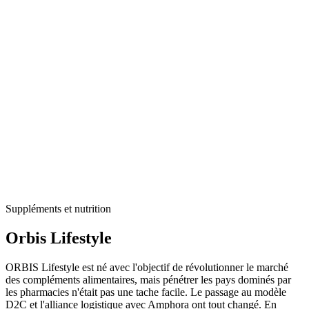
Suppléments et nutrition
Orbis Lifestyle
ORBIS Lifestyle est né avec l'objectif de révolutionner le marché
des compléments alimentaires, mais pénétrer les pays dominés par
les pharmacies n'était pas une tache facile. Le passage au modèle
D2C et l'alliance logistique avec Amphora ont tout changé. En