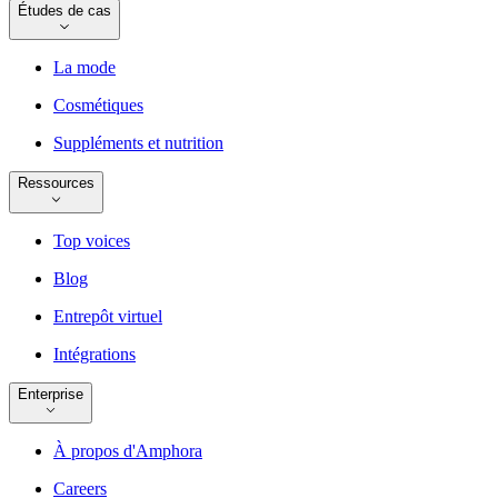
Études de cas
La mode
Cosmétiques
Suppléments et nutrition
Ressources
Top voices
Blog
Entrepôt virtuel
Intégrations
Enterprise
À propos d'Amphora
Careers