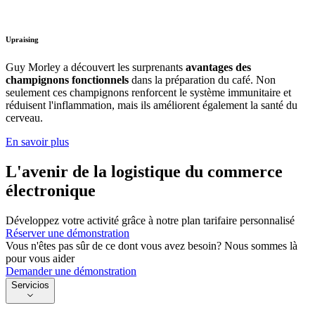
Upraising
Guy Morley a découvert les surprenants
avantages
des
champignons fonctionnels
dans la préparation du café. Non
seulement ces champignons renforcent le système immunitaire et
réduisent l'inflammation, mais ils améliorent également la santé du
cerveau.
En savoir plus
L'avenir de la logistique du commerce
électronique
Développez votre activité grâce à notre plan tarifaire personnalisé
Réserver une démonstration
Vous n'êtes pas sûr de ce dont vous avez besoin? Nous sommes là
pour vous aider
Demander une démonstration
Servicios