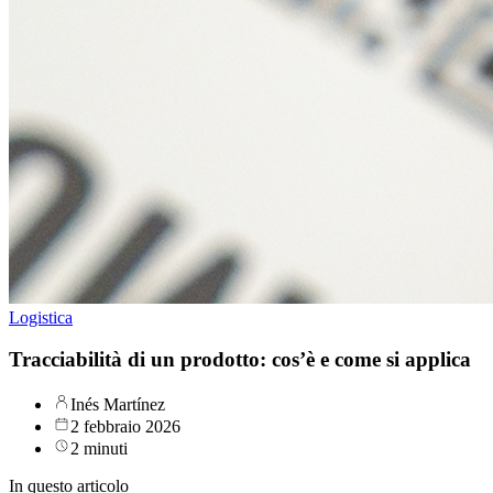
Logistica
Tracciabilità di un prodotto: cos’è e come si applica
Inés Martínez
2 febbraio 2026
2 minuti
In questo articolo