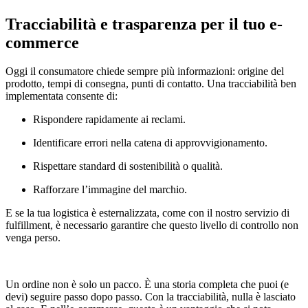
Tracciabilità e trasparenza per il tuo e-
commerce
Oggi il consumatore chiede sempre più informazioni: origine del
prodotto, tempi di consegna, punti di contatto. Una tracciabilità ben
implementata consente di:
Rispondere rapidamente ai reclami.
Identificare errori nella catena di approvvigionamento.
Rispettare standard di sostenibilità o qualità.
Rafforzare l’immagine del marchio.
E se la tua logistica è esternalizzata, come con il nostro servizio di
fulfillment, è necessario garantire che questo livello di controllo non
venga perso.
Un ordine non è solo un pacco. È una storia completa che puoi (e
devi) seguire passo dopo passo. Con la tracciabilità, nulla è lasciato