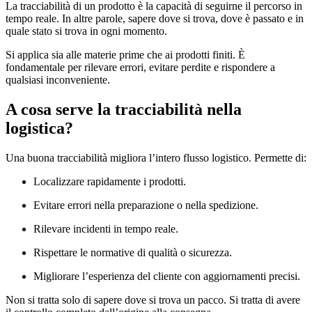
La tracciabilità di un prodotto è la capacità di seguirne il percorso in
tempo reale. In altre parole, sapere dove si trova, dove è passato e in
quale stato si trova in ogni momento.
Si applica sia alle materie prime che ai prodotti finiti. È
fondamentale per rilevare errori, evitare perdite e rispondere a
qualsiasi inconveniente.
A cosa serve la tracciabilità nella
logistica?
Una buona tracciabilità migliora l’intero flusso logistico. Permette di:
Localizzare rapidamente i prodotti.
Evitare errori nella preparazione o nella spedizione.
Rilevare incidenti in tempo reale.
Rispettare le normative di qualità o sicurezza.
Migliorare l’esperienza del cliente con aggiornamenti precisi.
Non si tratta solo di sapere dove si trova un pacco. Si tratta di avere