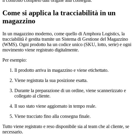
il controllo completo dall’origine alla consegna.
Come si applica la tracciabilità in un
magazzino
In un magazzino moderno, come quello di Amphora Logistics, la
tracciabilità è gestita tramite un Sistema di Gestione del Magazzino
(WMS). Ogni prodotto ha un codice unico (SKU, lotto, serie) e ogni
movimento viene registrato digitalmente.
Per esempio:
Il prodotto arriva in magazzino e viene etichettato.
Viene registrata la sua posizione esatta.
Durante la preparazione di un ordine, viene scannerizzato e
collegato al cliente.
Il suo stato viene aggiornato in tempo reale.
Viene tracciato fino alla consegna finale.
Tutto viene registrato e reso disponibile sia al team che al cliente, se
necessario.