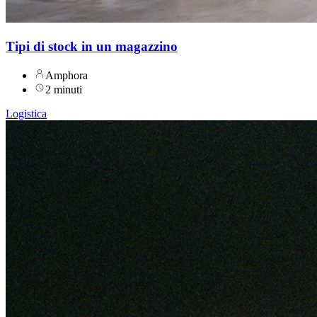
Tipi di stock in un magazzino
Amphora
2 minuti
Logistica