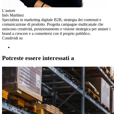
L'autore
Inés Martínez
Specialista in marketing digitale B2B, strategia dei contenuti e
comunicazione di prodotto. Progetta campagne multicanale che
uniscono creatività, posizionamento e visione strategica per aiutare i
brand a crescere e a connettersi con il proprio pubblico.
Condividi su
Potreste essere interessati a