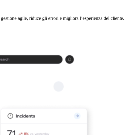
 gestione agile, riduce gli errori e migliora l’esperienza del cliente.