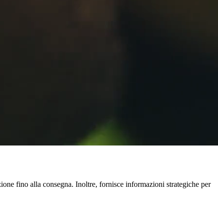
zione fino alla consegna. Inoltre, fornisce informazioni strategiche per