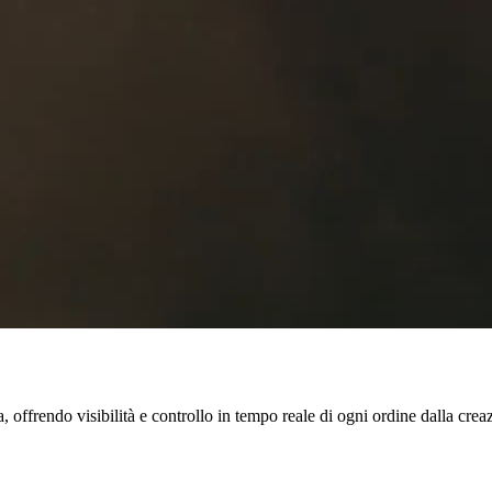
, offrendo visibilità e controllo in tempo reale di ogni ordine dalla crea