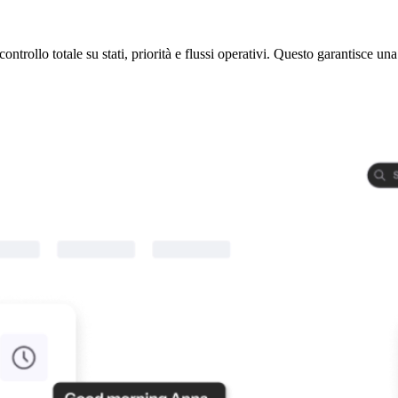
ontrollo totale su stati, priorità e flussi operativi. Questo garantisce una