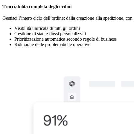
Tracciabilità completa degli ordini
Gestisci l’intero ciclo dell’ordine: dalla creazione alla spedizione, con c
Visibilità unificata di tutti gli ordini
Gestione di stati e flussi personalizzati
Prioritizzazione automatica secondo regole di business
Riduzione delle problematiche operative