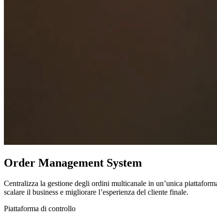
Order Management System
Centralizza la gestione degli ordini multicanale in un’unica piattaforma
scalare il business e migliorare l’esperienza del cliente finale.
Piattaforma di controllo