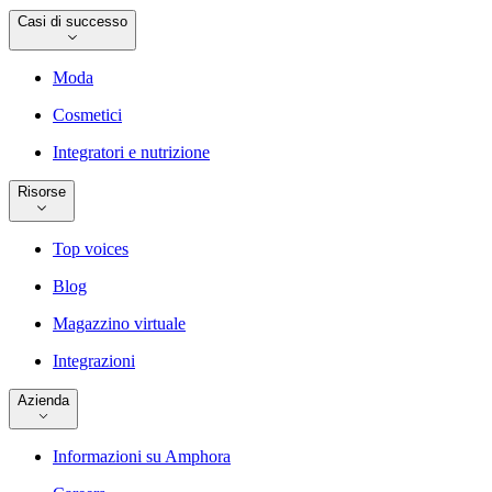
Casi di successo
Moda
Cosmetici
Integratori e nutrizione
Risorse
Top voices
Blog
Magazzino virtuale
Integrazioni
Azienda
Informazioni su Amphora