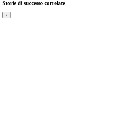
Storie di successo correlate