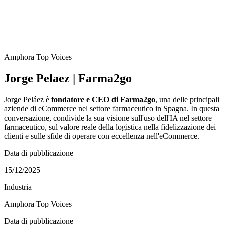
Amphora Top Voices
Jorge Pelaez | Farma2go
Jorge Peláez è
fondatore e CEO di Farma2go
, una delle principali
aziende di eCommerce nel settore farmaceutico in Spagna. In questa
conversazione, condivide la sua visione sull'uso dell'IA nel settore
farmaceutico, sul valore reale della logistica nella fidelizzazione dei
clienti e sulle sfide di operare con eccellenza nell'eCommerce.
Data di pubblicazione
15/12/2025
Industria
Amphora Top Voices
Data di pubblicazione