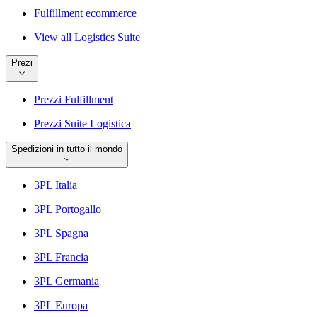
Fulfillment ecommerce
View all Logistics Suite
Prezi
Prezzi Fulfillment
Prezzi Suite Logistica
Spedizioni in tutto il mondo
3PL Italia
3PL Portogallo
3PL Spagna
3PL Francia
3PL Germania
3PL Europa