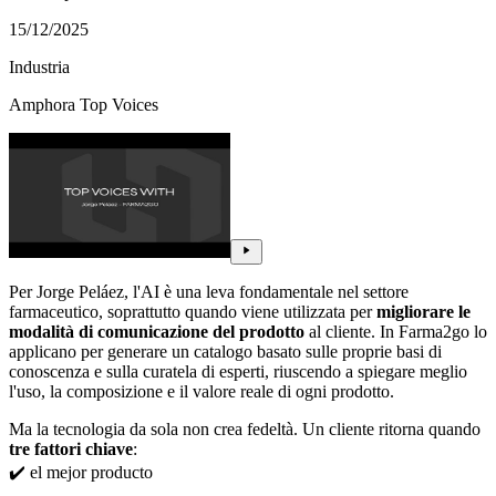
15/12/2025
Industria
Amphora Top Voices
Per Jorge Peláez, l'AI è una leva fondamentale nel settore
farmaceutico, soprattutto quando viene utilizzata per
migliorare le
modalità di comunicazione del prodotto
al cliente. In Farma2go lo
applicano per generare un catalogo basato sulle proprie basi di
conoscenza e sulla curatela di esperti, riuscendo a spiegare meglio
l'uso, la composizione e il valore reale di ogni prodotto.
Ma la tecnologia da sola non crea fedeltà. Un cliente ritorna quando
tre fattori chiave
:
✔️ el mejor producto